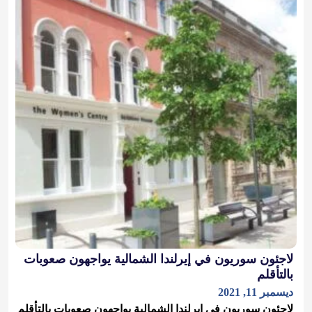
لاجئون سوريون في إيرلندا الشمالية يواجهون صعوبات
بالتأقلم
ديسمبر 11, 2021
لاجئون سوريون في إيرلندا الشمالية يواجهون صعوبات بالتأقلم