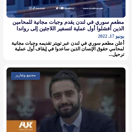
مطعم سوري في لندن يقدم وجبات مجانية للمحامين
الذين أفشلوا أول عملية لتسفير اللاجئين إلى رواندا
يونيو 17, 2022
أعلن مطعم سوري في لندن عبر تويتر تقديمه وجبات مجانية
لمحامي حقوق الإنسان الذين ساعدوا في إيقاف أول عملية
ترحيل...
مجتمع وتقارير