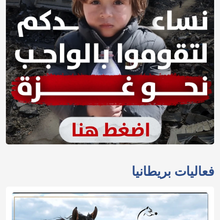
فعاليات بريطانيا