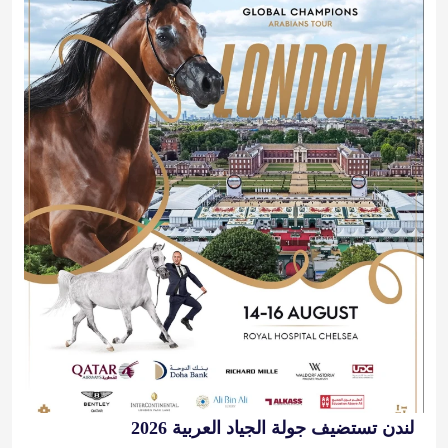
لندن تستضيف جولة الجياد العربية 2026
2026-08-14 10:00:00