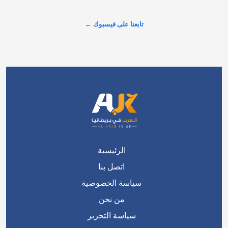
عرض المزيد على X ←
الرئيسية
اتصل بنا
سياسة الخصوصية
من نحن
سياسة التحرير
فريق التحرير
من نحن ؟