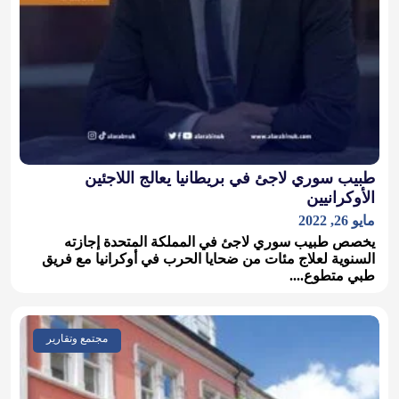
طبيب سوري لاجئ في بريطانيا يعالج اللاجئين
الأوكرانيين
مايو 26, 2022
يخصص طبيب سوري لاجئ في المملكة المتحدة إجازته
السنوية لعلاج مئات من ضحايا الحرب في أوكرانيا مع فريق
طبي متطوع....
مجتمع وتقارير