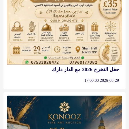
حفل التخرج 2026 مع الدار دارك
2026-08-29 17:00:00