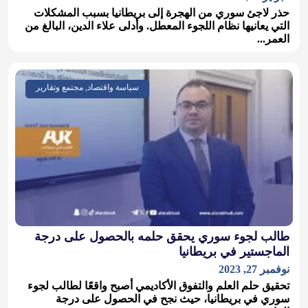
حذر لاجئ سوري من الهجرة إلى بريطانيا بسبب المشكلات
التي يعانيها نظام اللجوء المعطل. وأدلى علاء الدين، البالغ من
العمر...
سياسة واقتصاد, مجتمع وتقارير
طالب لجوء سوري يحقق حلمه بالحصول على درجة
الماجستير في بريطانيا
نوفمبر 27, 2023
تحقيق حلم العلم والتفوق الأكاديمي أصبح واقعًا لطالب لجوء
سوري في بريطانيا، حيث نجح في الحصول على درجة