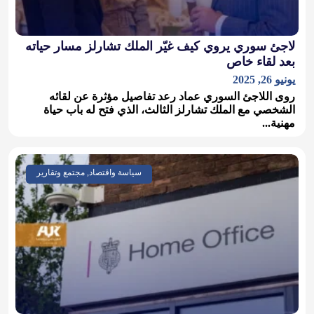
لاجئ سوري يروي كيف غيّر الملك تشارلز مسار حياته
بعد لقاء خاص
يونيو 26, 2025
روى اللاجئ السوري عماد رعد تفاصيل مؤثرة عن لقائه
الشخصي مع الملك تشارلز الثالث، الذي فتح له باب حياة
مهنية...
سياسة واقتصاد, مجتمع وتقارير