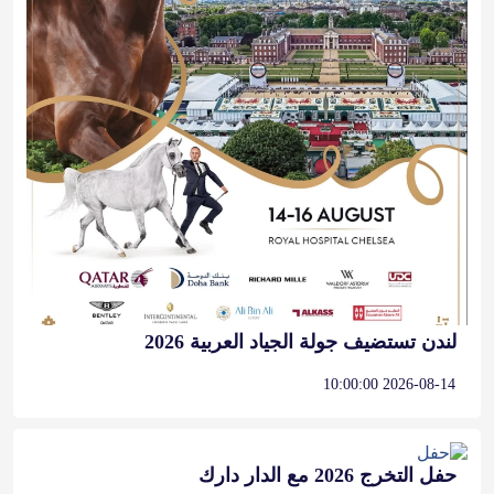
لندن تستضيف جولة الجياد العربية 2026
2026-08-14 10:00:00
حفل التخرج 2026 مع الدار دارك