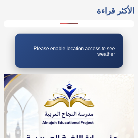
الأكثر قراءة
Please enable location access to see
weather