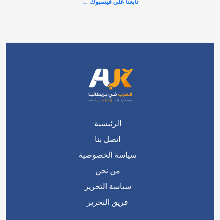
تابعنا على فيسبوك ←
الرئيسية
اتصل بنا
سياسة الخصوصية
من نحن
سياسة التحرير
فريق التحرير