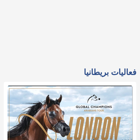
فعاليات بريطانيا