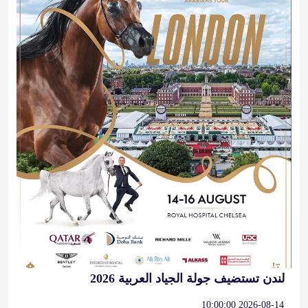
لندن تستضيف جولة الجياد العربية 2026
2026-08-14 10:00:00