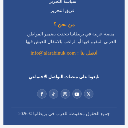
سياسة التحرير
فريق التحرير
من نحن ؟
منصة عربية في بريطانيا تتحدث بضمير المواطن
العربي المقيم فيها أو الراغب بالانتقال للعيش فيها
اتصل بنا :
info@alarabinuk.com
تابعونا على منصات التواصل الاجتماعي
جميع الحقوق محفوظة للعرب في بريطانيا © 2026