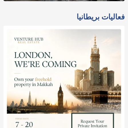
فعاليات بريطانيا