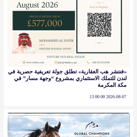
«فنتشر هب العقارية» تطلق جولة تعريفية حصرية في
لندن للتملك الاستثماري بمشروع “وجهة مسار” في
مكة المكرمة
2026-08-07 13:00:00