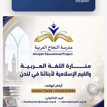
weather