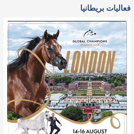
فعاليات بريطانيا