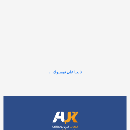
تابعنا على فيسبوك ←