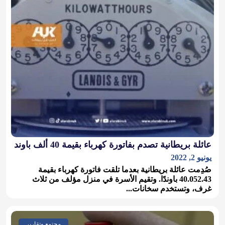
عائلة بريطانية تصدم بفاتورة كهرباء بقيمة 40 ألف باوند
يونيو 2, 2022
صُدِمت عائلة بريطانية بعدما تلقت فاتورة كهرباء بقيمة
40.052.43 باوندًا. وتقيم الأسرة في منزل مؤلف من ثلاث
غرف، وتستخدم سخانات...
مجتمع وتقارير