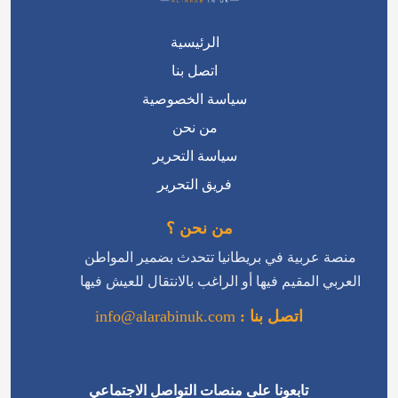
الرئيسية
اتصل بنا
سياسة الخصوصية
من نحن
سياسة التحرير
فريق التحرير
من نحن ؟
منصة عربية في بريطانيا تتحدث بضمير المواطن
العربي المقيم فيها أو الراغب بالانتقال للعيش فيها
اتصل بنا :
info@alarabinuk.com
تابعونا على منصات التواصل الاجتماعي