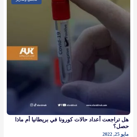
هل تراجعت أعداد حالات كورونا في بريطانيا أم ماذا
حصل؟
مايو 25, 2022