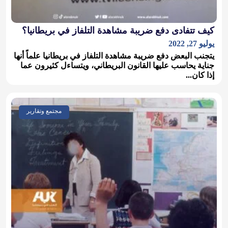
كيف تتفادى دفع ضريبة مشاهدة التلفاز في بريطانيا؟
يوليو 27, 2022
يتجنب البعض دفع ضريبة مشاهدة التلفاز في بريطانيا علماً أنها
جناية يحاسب عليها القانون البريطاني، ويتساءل كثيرون عما
إذا كان...
مجتمع وتقارير