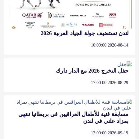
لندن تستضيف جولة الجياد العربية 2026
2026-08-14 10:00:00
حفل التخرج 2026 مع الدار دارك
2026-08-29 17:00:00
مسابقة فنية للأطفال العراقيين في بريطانيا تنتهي
بمزاد علني في لندن
2026-09-19 12:00:00