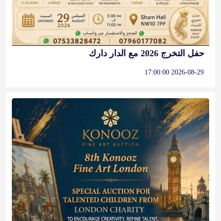
حفل التخرج 2026 مع الدار دارك
2026-08-29 17:00:00