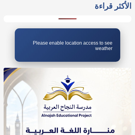
الأكثر قراءة
Please enable location access to see
weather