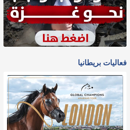
فعاليات بريطانيا