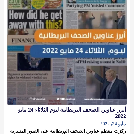
أبرز عناوين الصحف البريطانية ليوم الثلاثاء 24 مايو
2022
مايو 24, 2022
ركزت معظم عناوين الصحف البريطانية على الصور المسربة