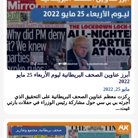
أبرز عناوين الصحف البريطانية ليوم الأربعاء 25 مايو
2022
مايو 25, 2022
ركزت معظم عناوين الصحف البريطانية على التحقيق الذي
أجرته بي بي سي حول مشاركة رئيس الوزراء في حفلات بارتي
غيت،...
صحف بريطانية, مجتمع وتقارير