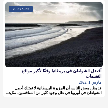
مجتمع وتقارير
أفضل الشواطئ في بريطانيا وفقًا لأكبر مواقع
التقييمات
مارس 1, 2022
قد يظن بعض الناس أن الجزيرة البريطانية لا تمتلك أجمل
الشواطئ في أوروبا في ظل وجود كثير من المنافسين، مثل:...