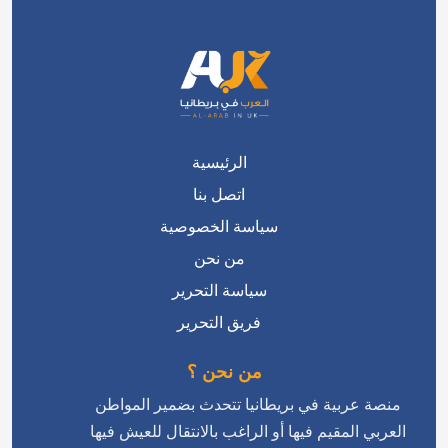
الرئيسية
اتصل بنا
سياسة الخصوصية
من نحن
سياسة التحرير
فريق التحرير
من نحن ؟
منصة عربية في بريطانيا تتحدث بضمير المواطن
العربي المقيم فيها أو الراغب بالانتقال للعيش فيها