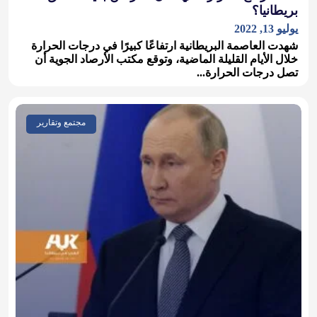
بريطانيا؟
يوليو 13, 2022
شهدت العاصمة البريطانية ارتفاعًا كبيرًا في درجات الحرارة
خلال الأيام القليلة الماضية، وتوقع مكتب الأرصاد الجوية أن
تصل درجات الحرارة...
مجتمع وتقارير