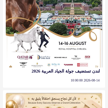
لندن تستضيف جولة الجياد العربية 2026
2026-08-14 10:00:00