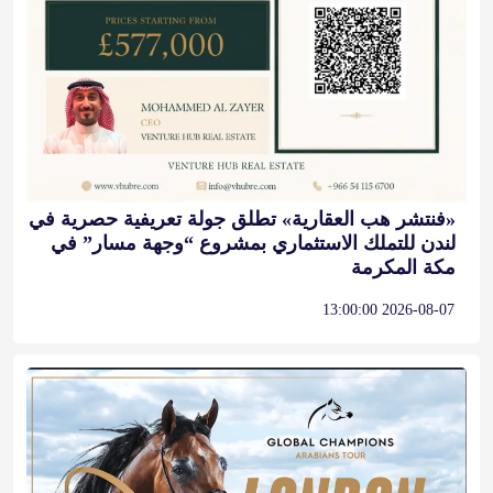
«فنتشر هب العقارية» تطلق جولة تعريفية حصرية في
لندن للتملك الاستثماري بمشروع “وجهة مسار” في
مكة المكرمة
2026-08-07 13:00:00