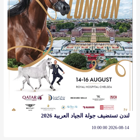
لندن تستضيف جولة الجياد العربية 2026
2026-08-14 10:00:00