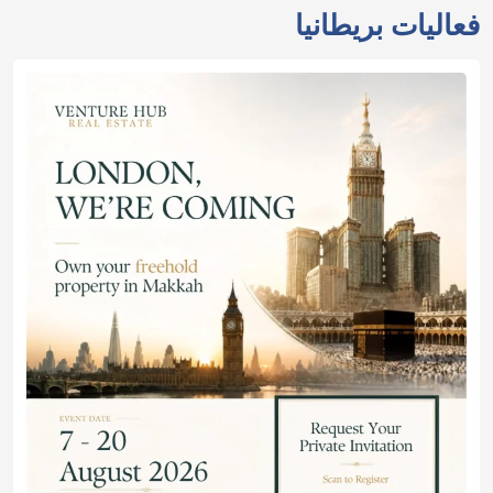
فعاليات بريطانيا