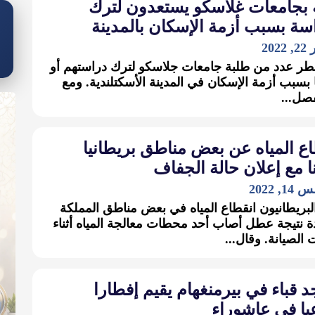
 بجامعات غلاسكو يستعدون لترك
سة بسبب أزمة الإسكان بالمدينة
202
ر عدد من طلبة جامعات جلاسكو لترك دراستهم أو
ا بسبب أزمة الإسكان في المدينة الأسكتلندية. ومع
فصل...
ع المياه عن بعض مناطق بريطانيا
ا مع إعلان حالة الجفاف
 2022
لبريطانيون انقطاع المياه في بعض مناطق المملكة
ة نتيجة عطل أصاب أحد محطات معالجة المياه أثناء
 الصيانة. وقال...
قباء في بيرمنغهام يقيم إفطارا
يا في عاشوراء