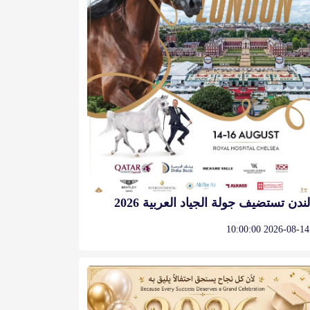
لندن تستضيف جولة الجياد العربية 2026
2026-08-14 10:00:00