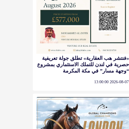
«فنتشر هب العقارية» تطلق جولة تعريفية
حصرية في لندن للتملك الاستثماري بمشروع
“وجهة مسار” في مكة المكرمة
2026-08-07 13:00:00