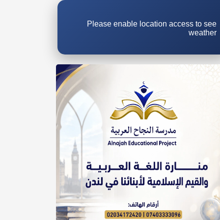
Please enable location access to see
weather