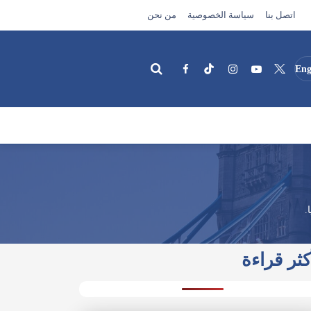
اتصل بنا
سياسة الخصوصية
من نحن
Eng
بحث
.
كثر قراءة