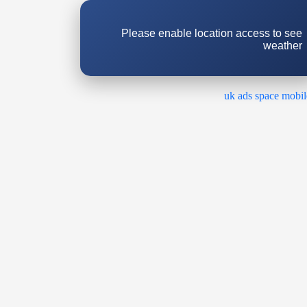
Please enable location access to see
weather