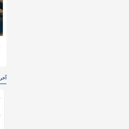
يدات
