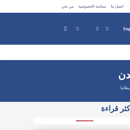
اتصل بنا
سياسة الخصوصية
من نحن
Eng
بحث
دن
انيا.
كثر قراءة