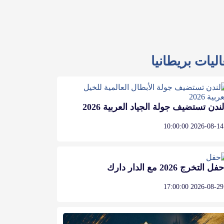
ليات بريطانيا
لندن تستضيف جولة الجياد العربية 2026
2026-08-14 10:00:00
حفل التخرج 2026 مع الدار دارك
2026-08-29 17:00:00