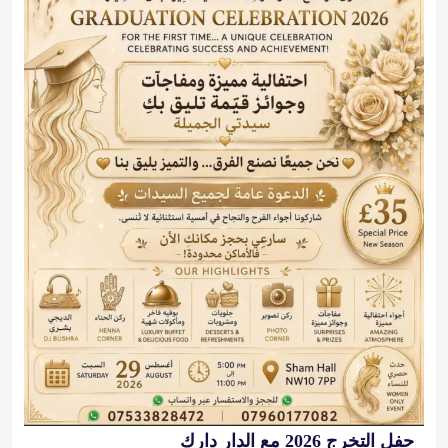
حفل التخرج 2026 مع الدار دارك