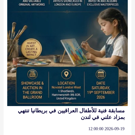
مسابقة فنية للأطفال العراقيين في بريطانيا تنتهي
بمزاد علني في لندن
2026-09-19 12:00:00