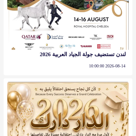
لندن تستضيف جولة الجياد العربية 2026
2026-08-14 10:00:00