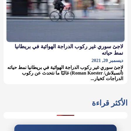
لاجئ سوري غير ركوب الدراجة الهوائية في بريطانيا
نمط حياته
ديسمبر 20, 2021
لاجئ سوري غير ركوب الدراجة الهوائية في بريطانيا نمط حياته
(أنسبلاش/ Roman Koester) غالبًا ما نتحدث عن ركوب
الدراجات كخيار...
الأكثر قراءة