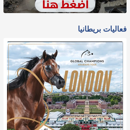
فعاليات بريطانيا