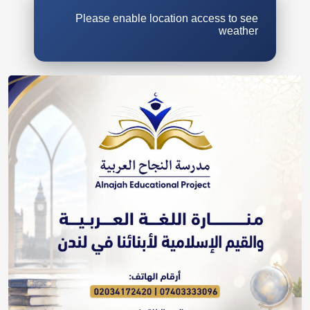
Please enable location access to see
weather