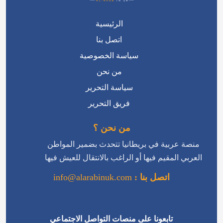
الرئيسية
اتصل بنا
سياسة الخصوصية
من نحن
سياسة التحرير
فريق التحرير
من نحن ؟
منصة عربية في بريطانيا تتحدث بضمير المواطن
العربي المقيم فيها أو الراغب بالانتقال للعيش فيها
اتصل بنا :
info@alarabinuk.com
تابعونا على منصات التواصل الاجتماعي