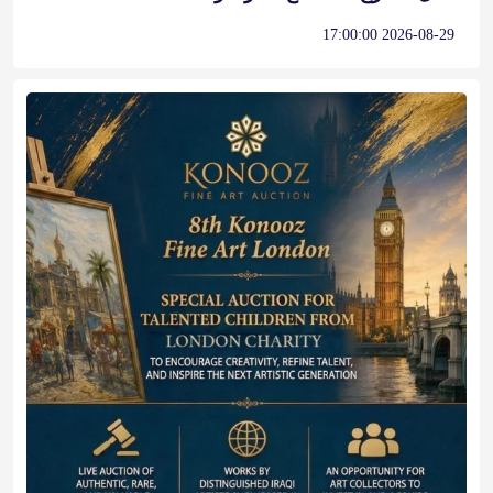
2026-08-29 17:00:00