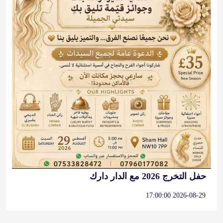
حفل التخرج 2026 مع الدار دارك
2026-08-29 17:00:00