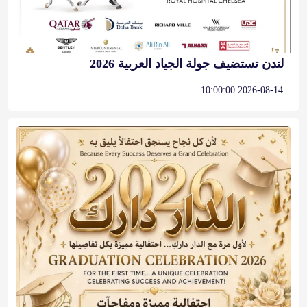
لندن تستضيف جولة الجياد العربية 2026
2026-08-14 10:00:00