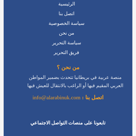
الرئيسية
اتصل بنا
سياسة الخصوصية
من نحن
سياسة التحرير
فريق التحرير
من نحن ؟
منصة عربية في بريطانيا تتحدث بضمير المواطن
العربي المقيم فيها أو الراغب بالانتقال للعيش فيها
اتصل بنا :
info@alarabinuk.com
تابعونا على منصات التواصل الاجتماعي