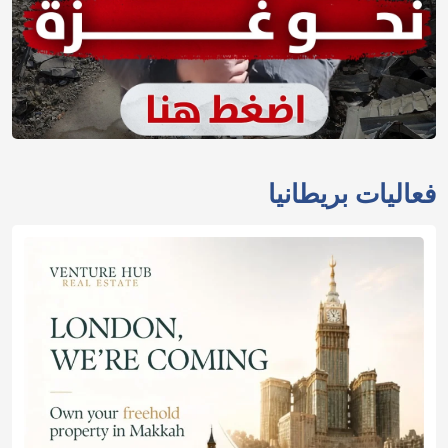
فعاليات بريطانيا