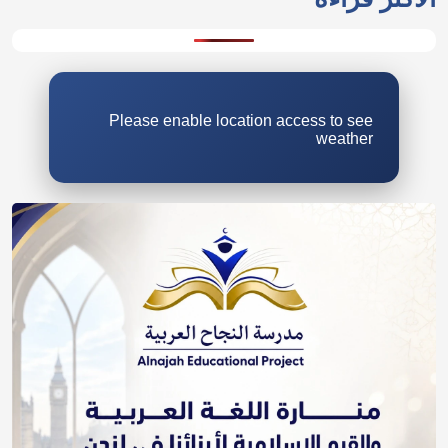
Please enable location access to see
weather