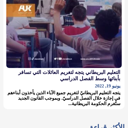
التعليم البريطاني يتجه لتغريم العائلات التي تسافر
بأبنائها وسط الفصل الدراسي
يونيو 19, 2022
يتجه التعليم البريطانيّ لتغريم جميع الآباء الذين يأخذون أبناءهم
في إجازة خلال الفصل الدراسيّ. وبموجب القانون الجديد
ستُغرم الحكومة البريطانية...
الأكثر قراءة