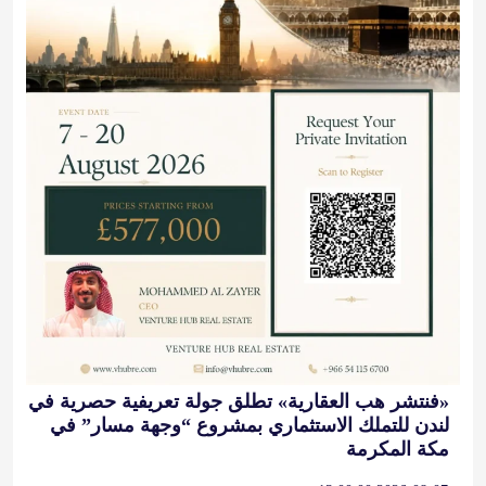
«فنتشر هب العقارية» تطلق جولة تعريفية حصرية في
لندن للتملك الاستثماري بمشروع “وجهة مسار” في
مكة المكرمة