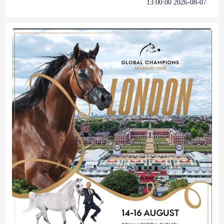
2026-08-07 13:00:00