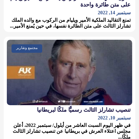
على متن طائرة واحدة
سبتمبر 14, 2022
تمنع التقاليد الملكية الأمير ويليام من الركوب مع والده الملك
تشارلز الثالث على متن الطائرة نفسها، في حين يُمنع الأمير...
مجتمع وتقارير
تنصيب تشارلز الثالث رسميًّا ملكًا لبريطانيا
سبتمبر 10, 2022
في ظهر اليوم السبت العاشر من أيلول/ سبتمبر 2022، أعلن
مجلس اعتلاء العرش في بريطانيا عن تنصيب تشارلز الثالث
ملكًا...