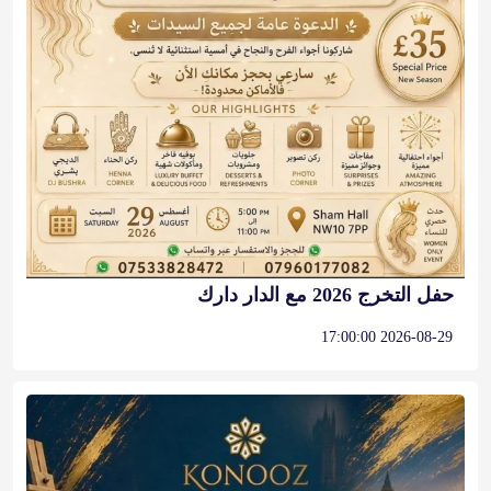
حفل التخرج 2026 مع الدار دارك
2026-08-29 17:00:00