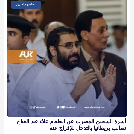
مجتمع وتقارير
أسرة السجين المضرب عن الطعام علاء عبد الفتاح
تطالب بريطانيا بالتدخل للإفراج عنه