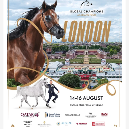
لندن تستضيف جولة الجياد العربية 2026
2026-08-14 10:00:00