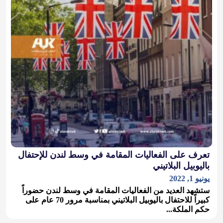
تعرف على الفعاليات المقامة في وسط لندن للإحتفال
باليوبيل البلاتيني
يونيو 1, 2022
ستشهد العديد من الفعاليات المقامة في وسط لندن حضوراً
كبيراً للاحتفال باليوبيل البلاتيني بمناسبة مرور 70 عام على
حكم الملكة...