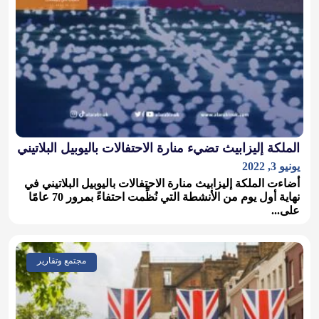
الملكة إليزابيث تضيء منارة الاحتفالات باليوبيل البلاتيني
يونيو 3, 2022
أضاءت الملكة إليزابيث منارة الاحتفالات باليوبيل البلاتيني في
نهاية أول يوم من الأنشطة التي نُظِّمت احتفاءً بمرور 70 عامًا
على...
مجتمع وتقارير