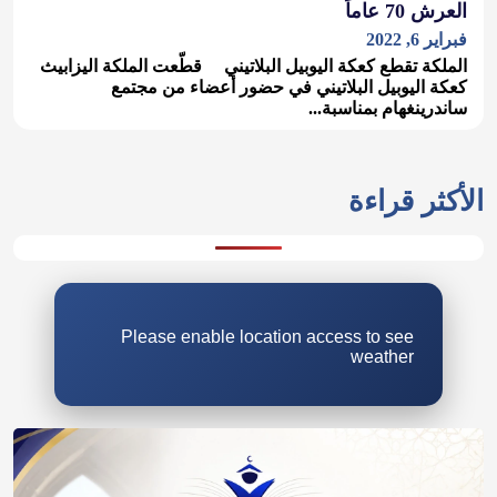
العرش 70 عاماً
فبراير 6, 2022
الملكة تقطع كعكة اليوبيل البلاتيني قطّعت الملكة اليزابيث
كعكة اليوبيل البلاتيني في حضور أعضاء من مجتمع
ساندرينغهام بمناسبة...
Please enable location access to see
weather