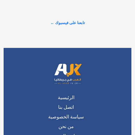
الرئيسية
اتصل بنا
سياسة الخصوصية
من نحن
سياسة التحرير
فريق التحرير
من نحن ؟