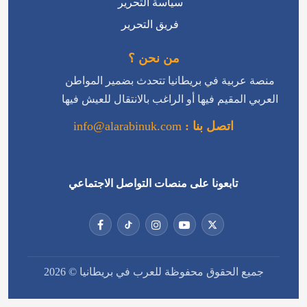
منصة عربية في بريطانيا تتحدث بضمير المواطن
العربي المقيم فيها أو الراغب بالانتقال للعيش فيها
اتصل بنا :
info@alarabinuk.com
تابعونا على منصات التواصل الاجتماعي
جميع الحقوق محفوظة للعرب في بريطانيا © 2026