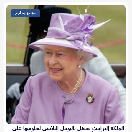
مجتمع وتقارير
الملكة إليزابيث تحتفل باليوبيل البلاتيني لجلوسها على