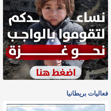
فعاليات بريطانيا