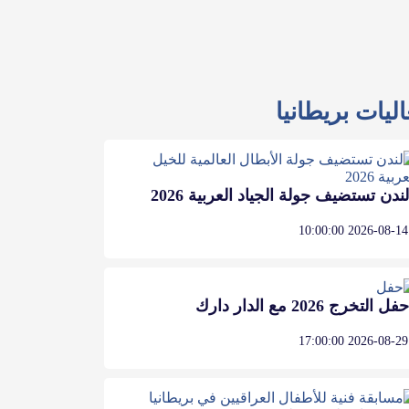
ليات بريطانيا
لندن تستضيف جولة الجياد العربية 2026
2026-08-14 10:00:00
حفل التخرج 2026 مع الدار دارك
2026-08-29 17:00:00