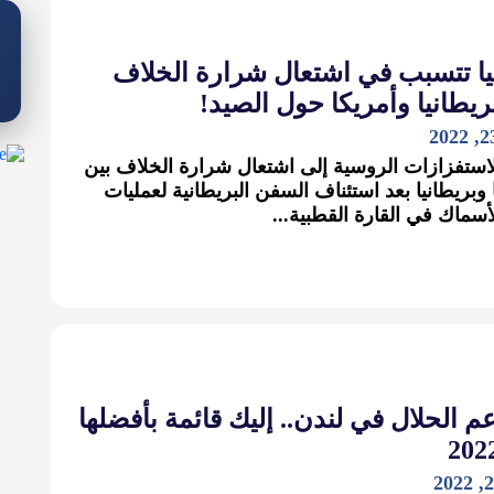
ا تتسبب في اشتعال شرارة الخلاف
ريطانيا وأمريكا حول الصيد!
استفزازات الروسية إلى اشتعال شرارة الخلاف بين
 وبريطانيا بعد استئناف السفن البريطانية لعمليات
أسماك في القارة القطبية...
 الحلال في لندن.. إليك قائمة بأفضلها