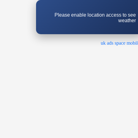
Please enable location access to see
weather