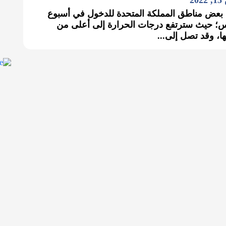
2
بعض مناطق المملكة المتحدة للدخول في أسبوع
 حيث سترتفع درجات الحرارة إلى أعلى من
ها، وقد تصل إلى...