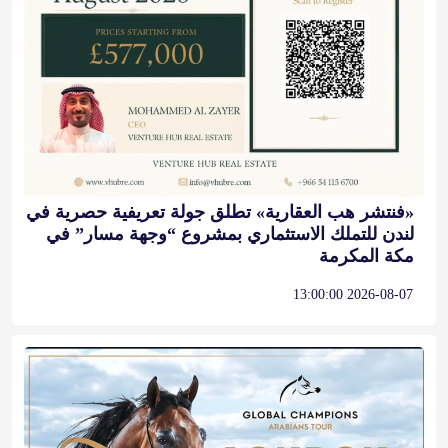
«فنتشر هب العقارية» تطلق جولة تعريفية حصرية في
لندن للتملك الاستثماري بمشروع “وجهة مسار” في
مكة المكرمة
2026-08-07 13:00:00