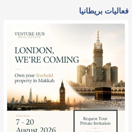
فعاليات بريطانيا