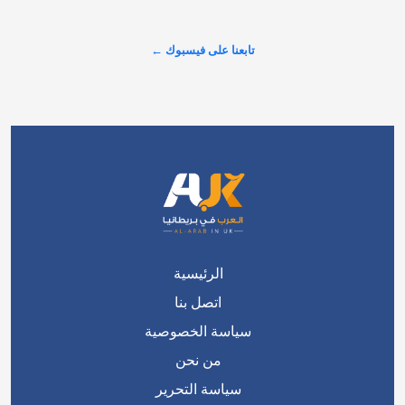
عرض المزيد على X ←
تابعنا على فيسبوك ←
الرئيسية
اتصل بنا
سياسة الخصوصية
من نحن
سياسة التحرير