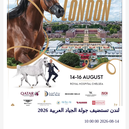
لندن تستضيف جولة الجياد العربية 2026
2026-08-14 10:00:00