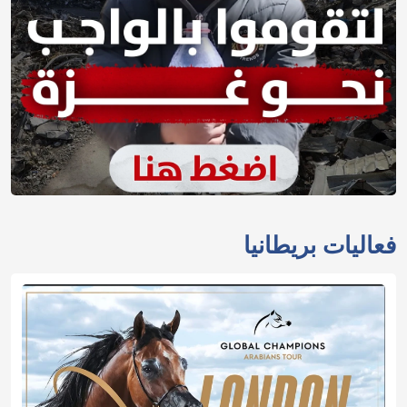
فعاليات بريطانيا