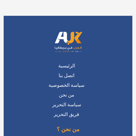
الرئيسية
اتصل بنا
سياسة الخصوصية
من نحن
سياسة التحرير
فريق التحرير
من نحن ؟