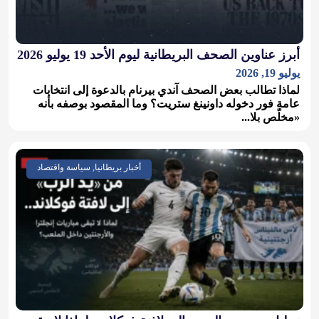
أبرز عناوين الصحف البريطانية ليوم الأحد 19 يوليو 2026
يوليو 19, 2026
لماذا تطالب بعض الصحف آندي بيرنام بالدعوة إلى انتخابات
عامة فور دخوله داونينغ ستريت؟ وما المقصود بوصفه بأنه
«مخلّص بلا...
أخبار بريطانيا, سياسة واقتصاد