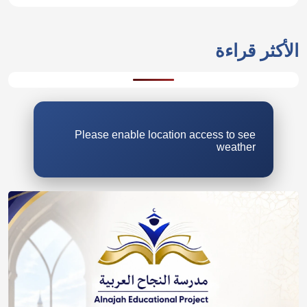
الأكثر قراءة
Please enable location access to see
weather