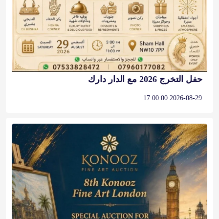
حفل التخرج 2026 مع الدار دارك
2026-08-29 17:00:00