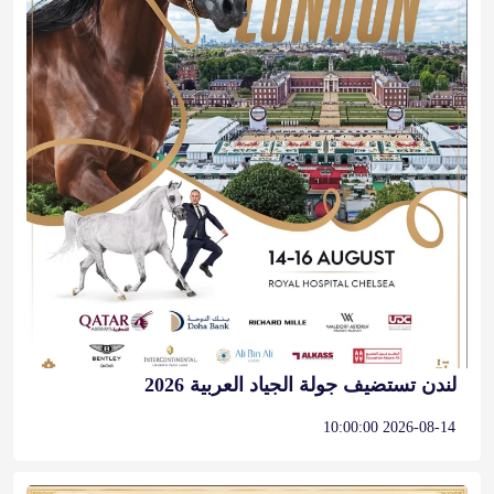
لندن تستضيف جولة الجياد العربية 2026
2026-08-14 10:00:00