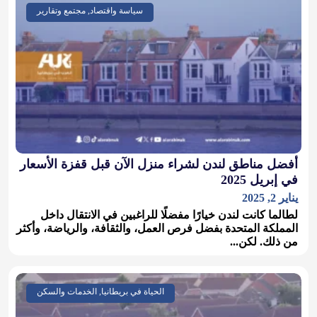
سياسة واقتصاد, مجتمع وتقارير
أفضل مناطق لندن لشراء منزل الآن قبل قفزة الأسعار
في إبريل 2025
يناير 2, 2025
لطالما كانت لندن خيارًا مفضلًا للراغبين في الانتقال داخل
المملكة المتحدة بفضل فرص العمل، والثقافة، والرياضة، وأكثر
من ذلك. لكن...
الحياة في بريطانيا, الخدمات والسكن