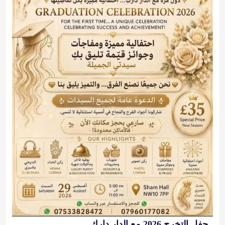
حفل التخرج 2026 مع الدار دارك