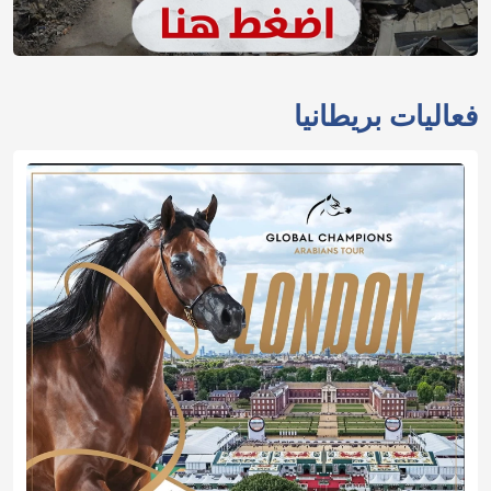
فعاليات بريطانيا