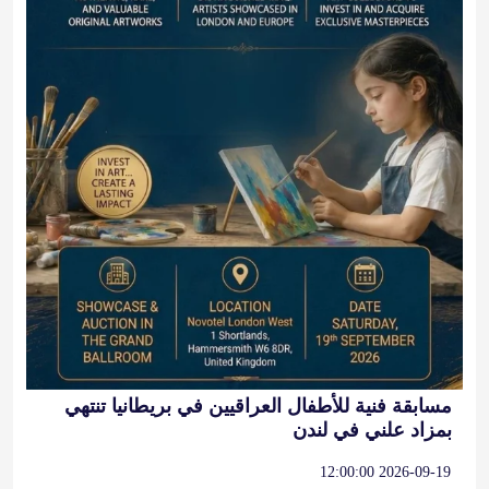
مسابقة فنية للأطفال العراقيين في بريطانيا تنتهي
بمزاد علني في لندن
2026-09-19 12:00:00