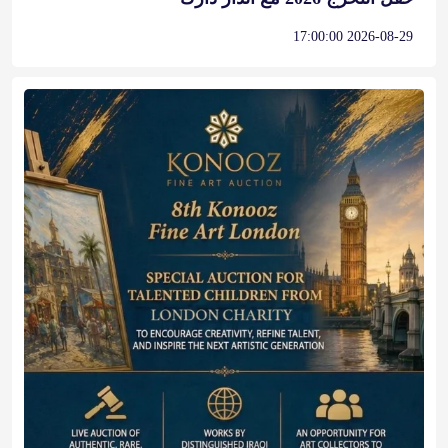
2026-08-29 17:00:00