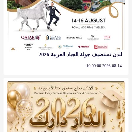
لندن تستضيف جولة الجياد العربية 2026
2026-08-14 10:00:00