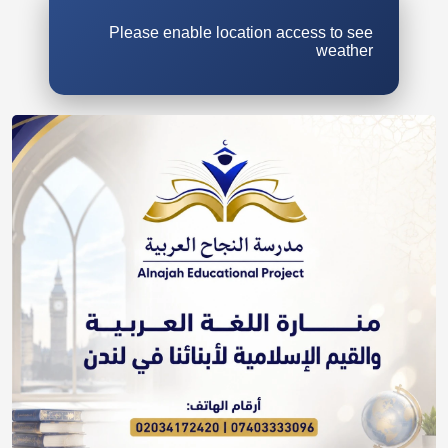
Please enable location access to see
weather