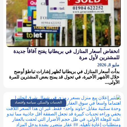
انخفاض أسعار المنازل في بريطانيا يفتح آفاقاً جديدة
للمشترين لأول مرة
مايو 8, 2026
بدأت أسعار المنازل في بريطانيا تُظهر إشارات تباطؤ أوضح
خلال الأشهر الأخيرة، في تحول قد يمنح بعض المشترين للمرة
الأولى...
الخدمات والسكن, سياسة واقتصاد