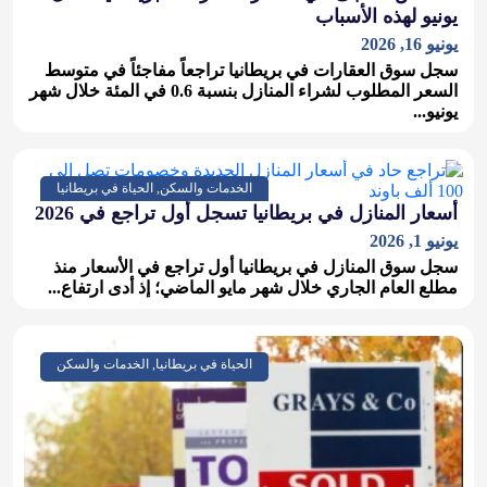
يونيو لهذه الأسباب
يونيو 16, 2026
سجل سوق العقارات في بريطانيا تراجعاً مفاجئاً في متوسط
السعر المطلوب لشراء المنازل بنسبة 0.6 في المئة خلال شهر
يونيو...
الخدمات والسكن, الحياة في بريطانيا
أسعار المنازل في بريطانيا تسجل أول تراجع في 2026
يونيو 1, 2026
سجل سوق المنازل في بريطانيا أول تراجع في الأسعار منذ
مطلع العام الجاري خلال شهر مايو الماضي؛ إذ أدى ارتفاع...
الحياة في بريطانيا, الخدمات والسكن