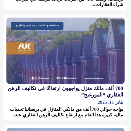
شراء العقارات،...
سياسة واقتصاد, مجتمع وتقارير
700 ألف مالك منزل يواجهون ارتفاعًا في تكاليف الرهن
العقاري “المورغيج”
يناير 11, 2025
يواجه حوالي 700 ألف من مالكي المنازل في بريطانيا تحديات
مالية كبيرة هذا العام مع ارتفاع تكاليف الرهن العقاري عند...