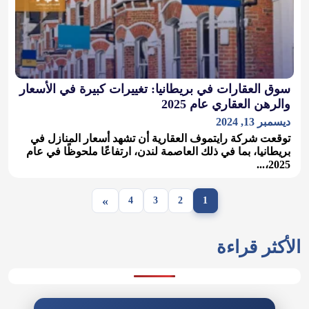
سوق العقارات في بريطانيا: تغييرات كبيرة في الأسعار
والرهن العقاري عام 2025
ديسمبر 13, 2024
توقعت شركة رايتموف العقارية أن تشهد أسعار المنازل في
بريطانيا، بما في ذلك العاصمة لندن، ارتفاعًا ملحوظًا في عام
2025،...
»
4
3
2
1
الأكثر قراءة