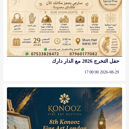
حفل التخرج 2026 مع الدار دارك
2026-08-29 17:00:00