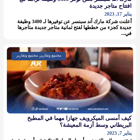
افتتاح متاجر جديدة
يناير 17, 2023
أعلنت شركة مارك آند سبنسر عن توفيرها لـ 3400 وظيفة
جديدة كجزء من خططها لفتح ثمانية متاجر جديدة متاجرها
في...
مجتمع وتقارير, مجتمع وتقارير
كيف أمسى الميكرويف جهازا مهما في المطبخ
البريطاني وسط أزمة المعيشة؟
يناير 7, 2023