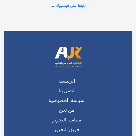
تابعنا على فيسبوك ←
الرئيسية
اتصل بنا
سياسة الخصوصية
من نحن
سياسة التحرير
فريق التحرير