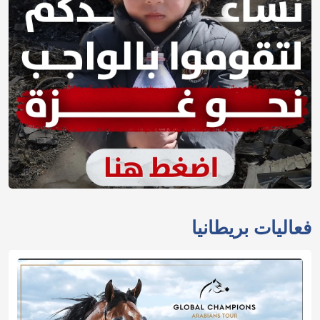
فعاليات بريطانيا