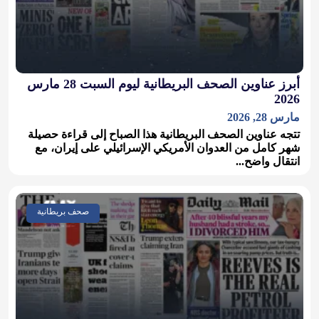
أبرز عناوين الصحف البريطانية ليوم السبت 28 مارس
2026
مارس 28, 2026
تتجه عناوين الصحف البريطانية هذا الصباح إلى قراءة حصيلة
شهر كامل من العدوان الأمريكي الإسرائيلي على إيران، مع
انتقال واضح...
صحف بريطانية