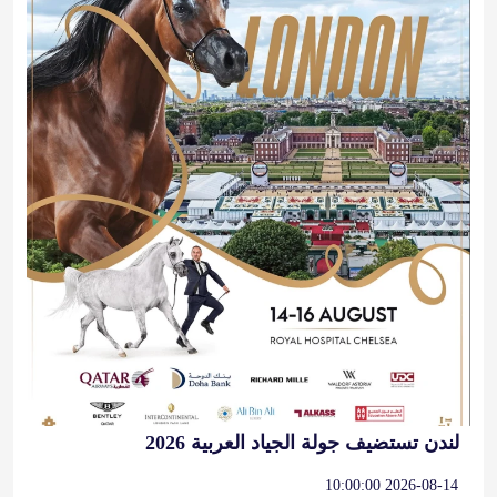
لندن تستضيف جولة الجياد العربية 2026
2026-08-14 10:00:00