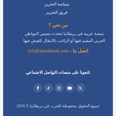
من نحن ؟
منصة عربية في بريطانيا تتحدث بضمير المواطن
العربي المقيم فيها أو الراغب بالانتقال للعيش فيها
اتصل بنا :
info@alarabinuk.com
تابعونا على منصات التواصل الاجتماعي
جميع الحقوق محفوظة للعرب في بريطانيا © 2026