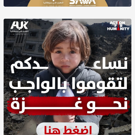
فعاليات بريطانيا