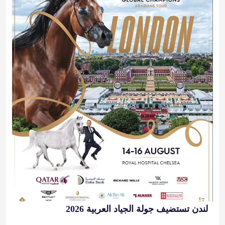
لندن تستضيف جولة الجياد العربية 2026
2026-08-14 10:00:00