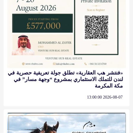
«فنتشر هب العقارية» تطلق جولة تعريفية حصرية في
لندن للتملك الاستثماري بمشروع “وجهة مسار” في
مكة المكرمة
2026-08-07 13:00:00