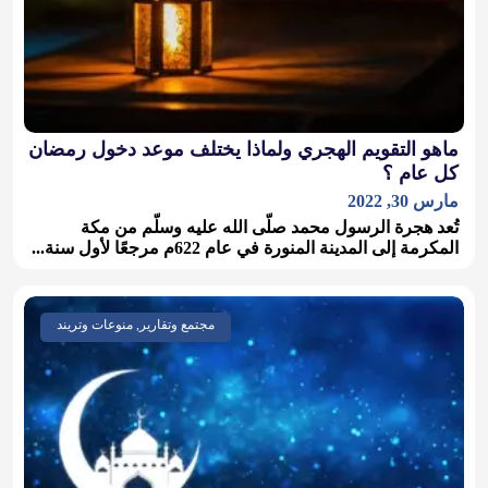
ماهو التقويم الهجري ولماذا يختلف موعد دخول رمضان
كل عام ؟
مارس 30, 2022
تُعد هجرة الرسول محمد صلّى الله عليه وسلّم من مكة
المكرمة إلى المدينة المنورة في عام 622م مرجعًا لأول سنة...
مجتمع وتقارير, منوعات وتريند