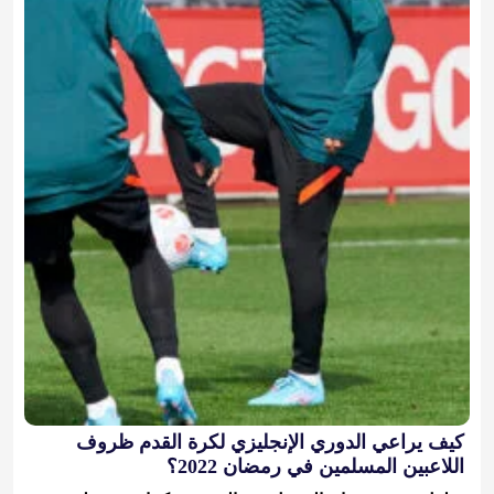
كيف يراعي الدوري الإنجليزي لكرة القدم ظروف
اللاعبين المسلمين في رمضان 2022؟