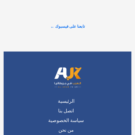
عرض المزيد على X ←
الرئيسية
اتصل بنا
سياسة الخصوصية
من نحن
سياسة التحرير
فريق التحرير