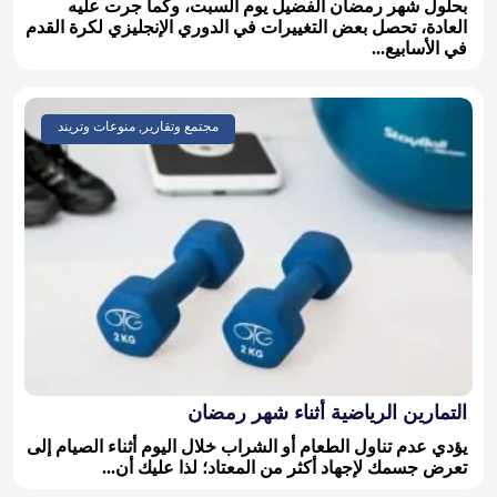
بحلول شهر رمضان الفضيل يوم السبت، وكما جرت عليه
العادة، تحصل بعض التغييرات في الدوري الإنجليزي لكرة القدم
في الأسابيع...
مجتمع وتقارير, منوعات وتريند
التمارين الرياضية أثناء شهر رمضان
يؤدي عدم تناول الطعام أو الشراب خلال اليوم أثناء الصيام إلى
تعرض جسمك لإجهاد أكثر من المعتاد؛ لذا عليك أن...