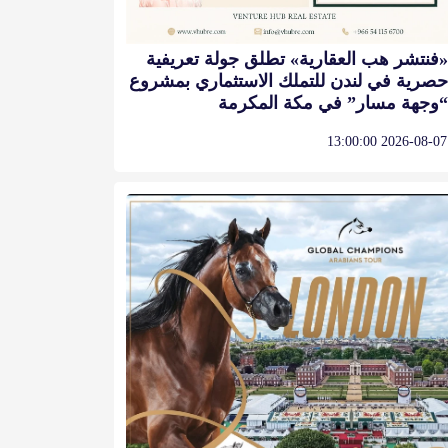
«فنتشر هب العقارية» تطلق جولة تعريفية
حصرية في لندن للتملك الاستثماري بمشروع
“وجهة مسار” في مكة المكرمة
2026-08-07 13:00:00