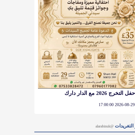
حفل التخرج 2026 مع الدار دارك
2026-08-29 17:00:00
التغريدات
@alarabinuk