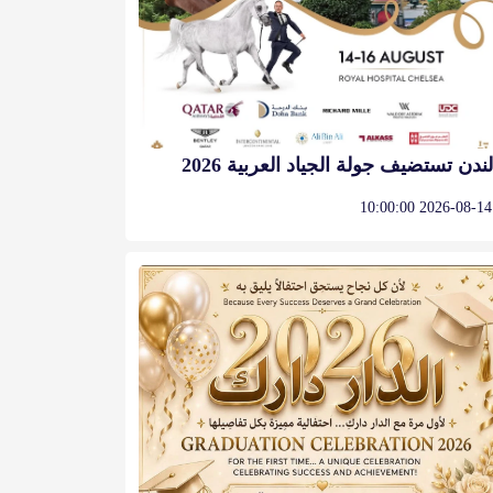
لندن تستضيف جولة الجياد العربية 2026
2026-08-14 10:00:00