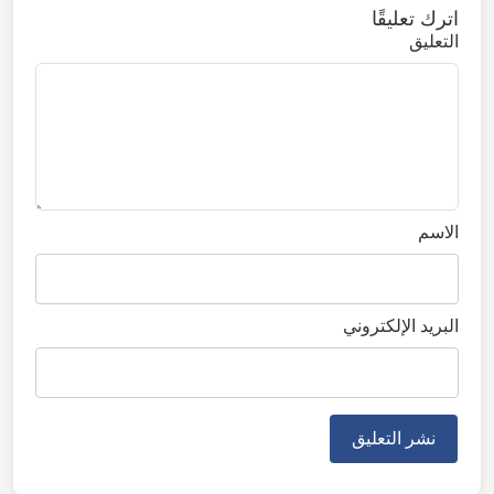
اترك تعليقًا
التعليق
الاسم
البريد الإلكتروني