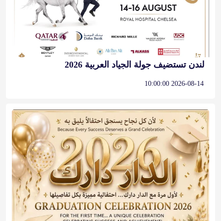
لندن تستضيف جولة الجياد العربية 2026
2026-08-14 10:00:00