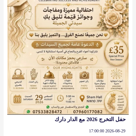
حفل التخرج 2026 مع الدار دارك
2026-08-29 17:00:00
آخر التغريدات
@alarabinuk