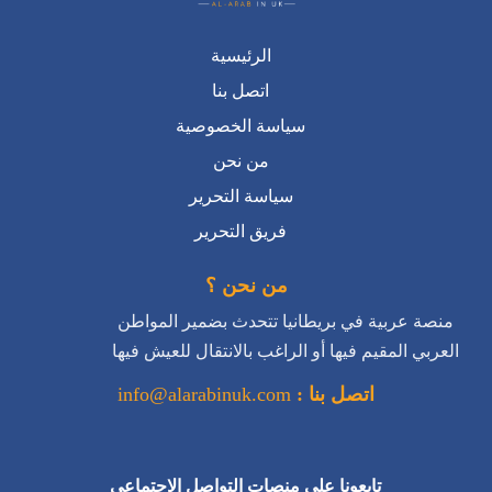
سياسة الخصوصية
من نحن
سياسة التحرير
فريق التحرير
من نحن ؟
منصة عربية في بريطانيا تتحدث بضمير المواطن
العربي المقيم فيها أو الراغب بالانتقال للعيش فيها
اتصل بنا :
info@alarabinuk.com
تابعونا على منصات التواصل الاجتماعي