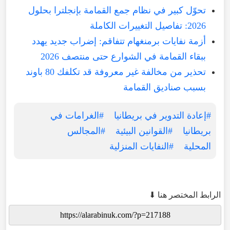
تحوّل كبير في نظام جمع القمامة بإنجلترا بحلول
2026: تفاصيل التغييرات الكاملة
أزمة نفايات برمنغهام تتفاقم: إضراب جديد يهدد
ببقاء القمامة في الشوارع حتى منتصف 2026
تحذير من مخالفة غير معروفة قد تكلفك 80 باوند
بسبب صناديق القمامة
#إعادة التدوير في بريطانيا
#الغرامات في
بريطانيا
#القوانين البيئية
#المجالس
المحلية
#النفايات المنزلية
الرابط المختصر هنا ⬇