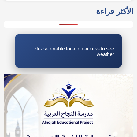
Please enable location access to see
weather