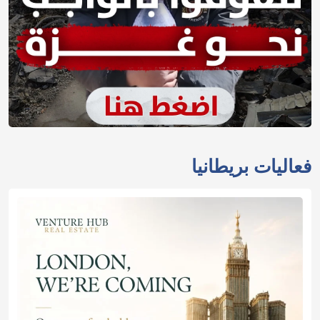
فعاليات بريطانيا