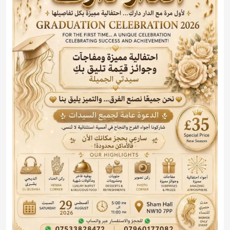
حفل التخرج 2026 مع الدار دارك
2026-08-29 17:00:00