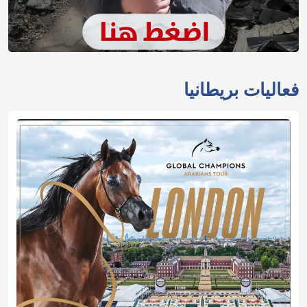
فعاليات بريطانيا