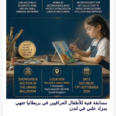
مسابقة فنية للأطفال العراقيين في بريطانيا تنتهي
بمزاد علني في لندن
2026-09-19 12:00:00
آخر التغريدات
@alarabinuk