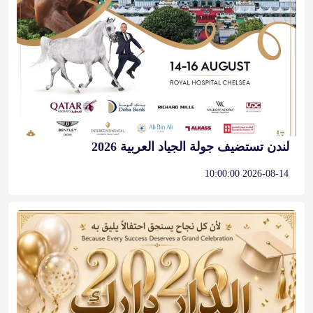
لندن تستضيف جولة الجياد العربية 2026
2026-08-14 10:00:00