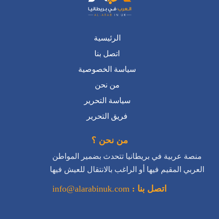
اتصل بنا
سياسة الخصوصية
من نحن
سياسة التحرير
فريق التحرير
من نحن ؟
منصة عربية في بريطانيا تتحدث بضمير المواطن
العربي المقيم فيها أو الراغب بالانتقال للعيش فيها
اتصل بنا :
info@alarabinuk.com
تابعونا على منصات التواصل الاجتماعي