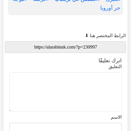
حر أوروبا
الرابط المختصر هنا ⬇
اترك تعليقًا
التعليق
الاسم