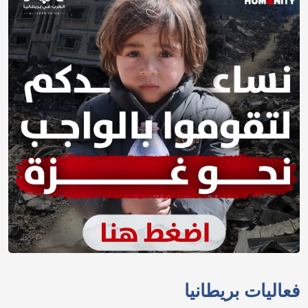
فعاليات بريطانيا