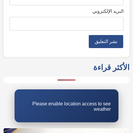
البريد الإلكتروني
الأكثر قراءة
Please enable location access to see
weather