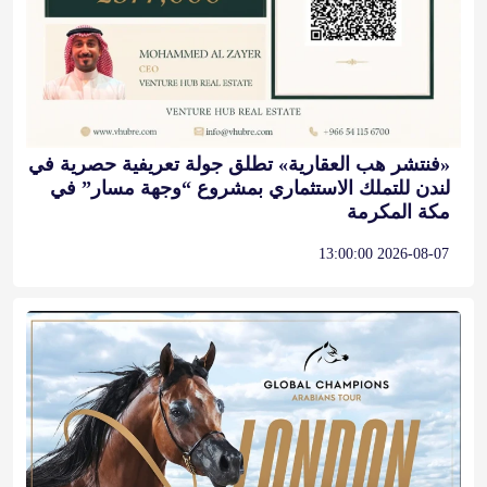
«فنتشر هب العقارية» تطلق جولة تعريفية حصرية في
لندن للتملك الاستثماري بمشروع “وجهة مسار” في
مكة المكرمة
2026-08-07 13:00:00