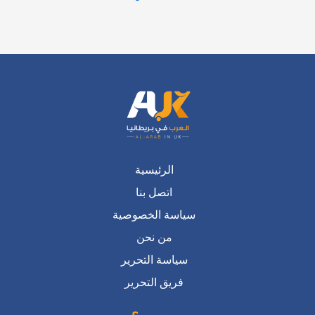
الرئيسية
اتصل بنا
سياسة الخصوصية
من نحن
سياسة التحرير
فريق التحرير