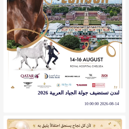
لندن تستضيف جولة الجياد العربية 2026
2026-08-14 10:00:00