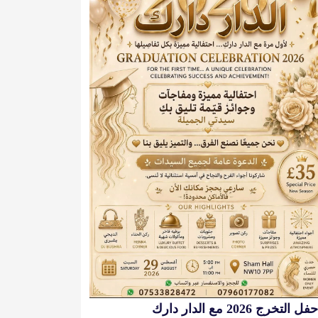
حفل التخرج 2026 مع الدار دارك