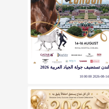
لندن تستضيف جولة الجياد العربية 2026
2026-08-14 10:00:00