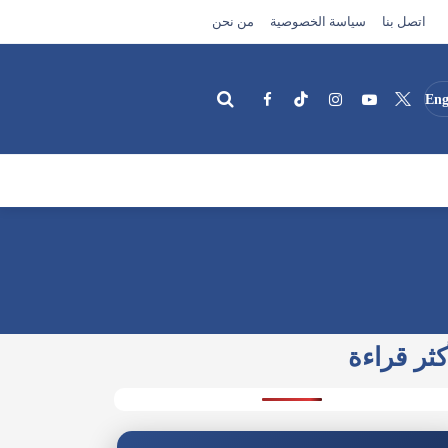
اتصل بنا
سياسة الخصوصية
من نحن
Eng
بحث
كثر قراءة