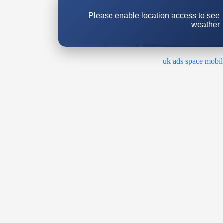
Please enable location access to see
weather