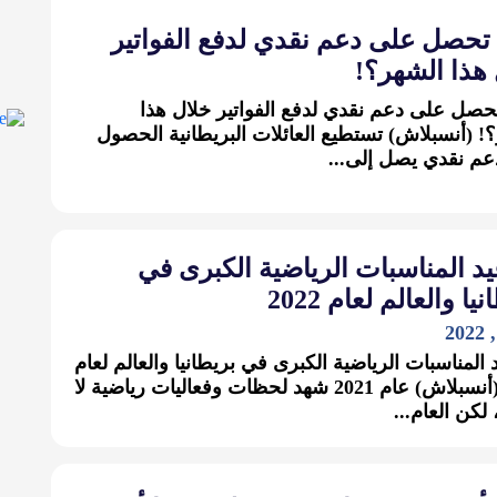
تحصل على دعم نقدي لدفع الفواتير
هذا الشهر؟!
صل على دعم نقدي لدفع الفواتير خلال هذا
! (أنسبلاش) تستطيع العائلات البريطانية الحصول
م نقدي يصل إلى...
د المناسبات الرياضية الكبرى في
يا والعالم لعام 2022
 المناسبات الرياضية الكبرى في بريطانيا والعالم لعام
2022 (أنسبلاش) عام 2021 شهد لحظات وفعاليات رياضية لا
لكن العام...