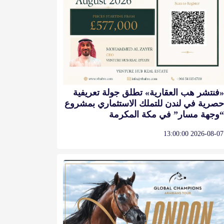
«فنتشر هب العقارية» تطلق جولة تعريفية
حصرية في لندن للتملك الاستثماري بمشروع
“وجهة مسار” في مكة المكرمة
2026-08-07 13:00:00