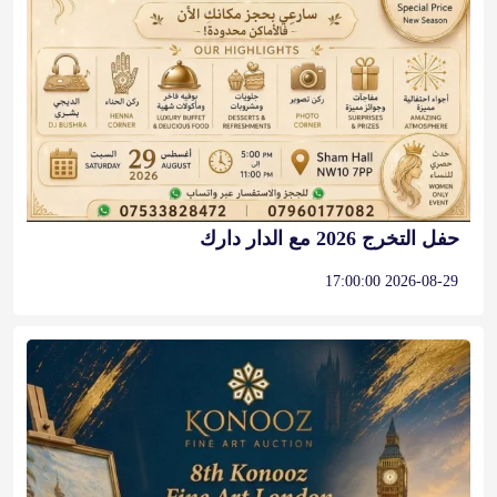
حفل التخرج 2026 مع الدار دارك
2026-08-29 17:00:00