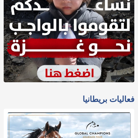
فعاليات بريطانيا