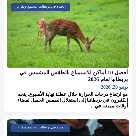
الحياة في بريطانيا, مجتمع وتقارير
أفضل 10 أماكن للاستمتاع بالطقس المشمس في
بريطانيا لعام 2026
يونيو 20, 2026
مع ارتفاع درجات الحرارة خلال عطلة نهاية الأسبوع، يتجه
الكثيرون في بريطانيا إلى استغلال الطقس الجميل لقضاء
أوقات ممتعة في...
الحياة في بريطانيا, مجتمع وتقارير