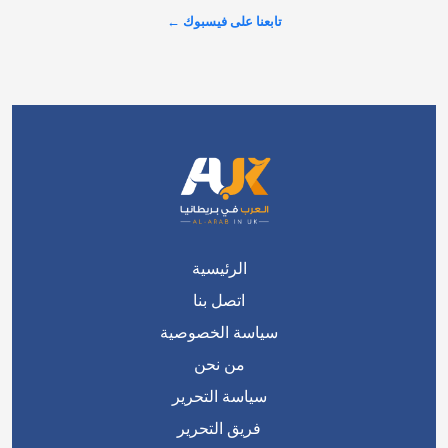
الرئيسية
اتصل بنا
سياسة الخصوصية
من نحن
سياسة التحرير
فريق التحرير
من نحن ؟
منصة عربية في بريطانيا تتحدث بضمير المواطن