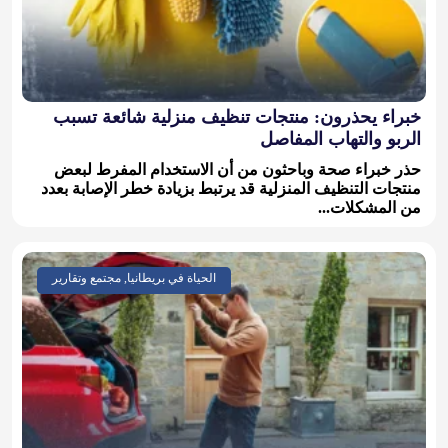
خبراء يحذرون: منتجات تنظيف منزلية شائعة تسبب
الربو والتهاب المفاصل
حذر خبراء صحة وباحثون من أن الاستخدام المفرط لبعض
منتجات التنظيف المنزلية قد يرتبط بزيادة خطر الإصابة بعدد
من المشكلات...
الحياة في بريطانيا, مجتمع وتقارير