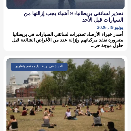
تحذير لسائقي بريطانيا: 9 أشياء يجب إزالتها من
السيارات قبل الأحد
يونيو 19, 2026
أصدر خبراء الأرصاد تحذيرات لسائقي السيارات في بريطانيا
بضرورة تفقد مركباتهم وإزالة عدد من الأغراض الشائعة قبل
حلول موجة حر...
الحياة في بريطانيا, مجتمع وتقارير