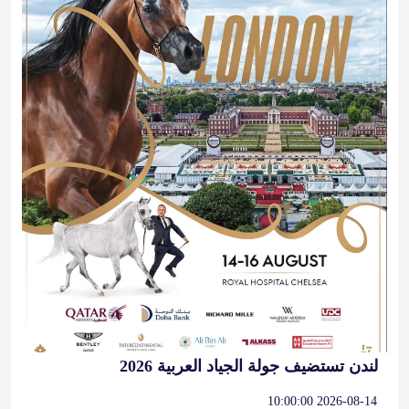
لندن تستضيف جولة الجياد العربية 2026
2026-08-14 10:00:00