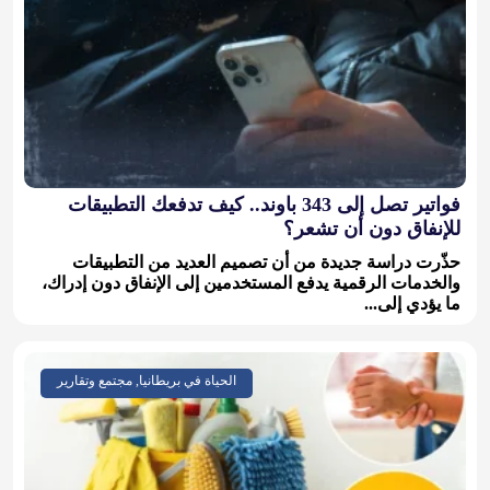
فواتير تصل إلى 343 باوند.. كيف تدفعك التطبيقات
للإنفاق دون أن تشعر؟
حذّرت دراسة جديدة من أن تصميم العديد من التطبيقات
والخدمات الرقمية يدفع المستخدمين إلى الإنفاق دون إدراك،
ما يؤدي إلى...
الحياة في بريطانيا, مجتمع وتقارير