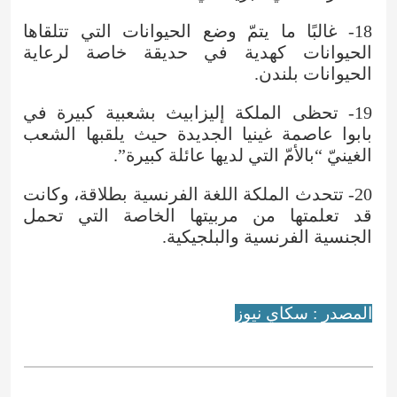
18- غالبًا ما يتمّ وضع الحيوانات التي تتلقاها
الحيوانات كهدية في حديقة خاصة لرعاية
الحيوانات بلندن.
19- تحظى الملكة إليزابيث بشعبية كبيرة في
بابوا عاصمة غينيا الجديدة حيث يلقبها الشعب
الغينيّ “بالأمّ التي لديها عائلة كبيرة”.
20- تتحدث الملكة اللغة الفرنسية بطلاقة، وكانت
قد تعلمتها من مربيتها الخاصة التي تحمل
الجنسية الفرنسية والبلجيكية.
المصدر : سكاي نيوز