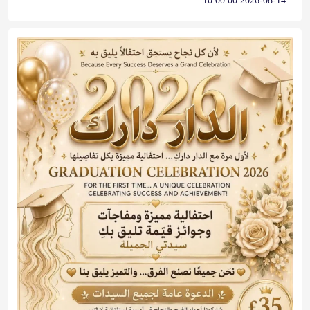
2026-08-14 10:00:00