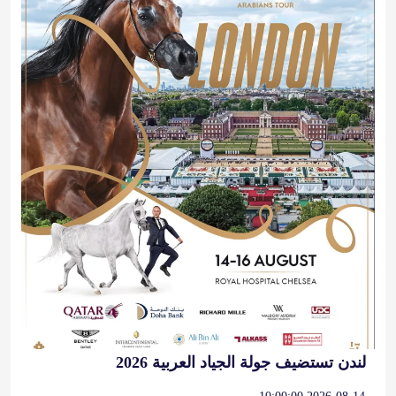
لندن تستضيف جولة الجياد العربية 2026