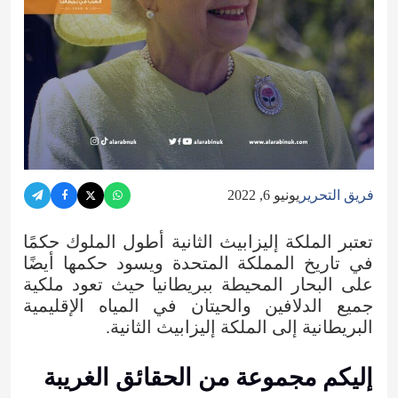
فريق التحرير
يونيو 6, 2022
تعتبر الملكة إليزابيث الثانية أطول الملوك حكمًا
في تاريخ المملكة المتحدة ويسود حكمها أيضًا
على البحار المحيطة ببريطانيا حيث تعود ملكية
جميع الدلافين والحيتان في المياه الإقليمية
البريطانية إلى الملكة إليزابيث الثانية.
إليكم مجموعة من الحقائق الغريبة