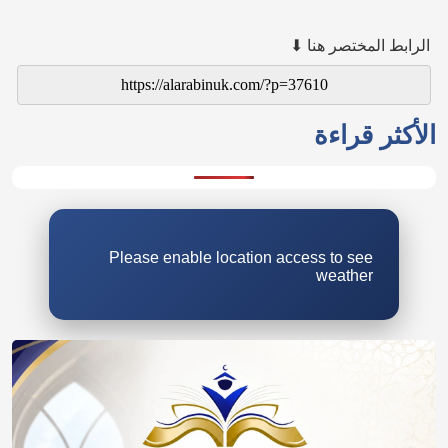
الرابط المختصر هنا ⬇
الأكثر قراءة
Please enable location access to see
weather