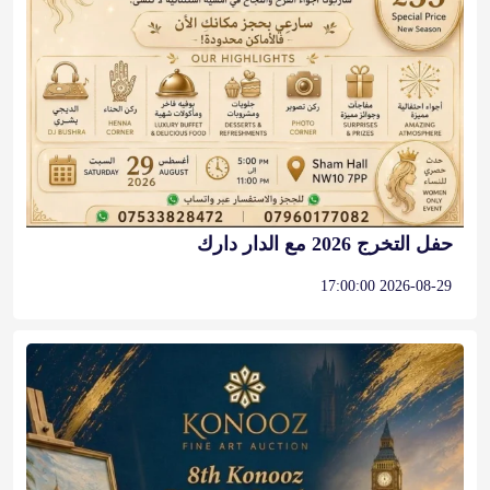
حفل التخرج 2026 مع الدار دارك
2026-08-29 17:00:00