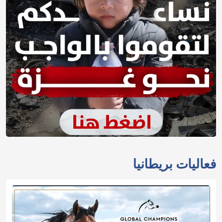
فعاليات بريطانيا