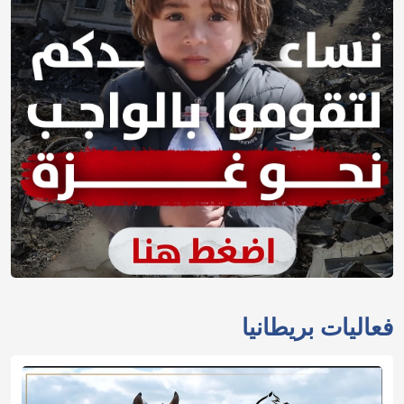
فعاليات بريطانيا