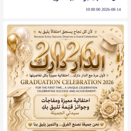
2026-08-14 10:00:00