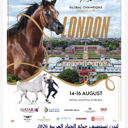
لندن تستضيف جولة الجياد العربية 2026