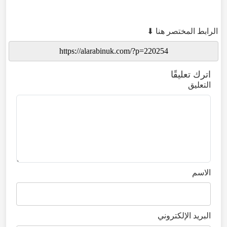
الرابط المختصر هنا ⬇
اترك تعليقًا
التعليق
الاسم
البريد الإلكتروني