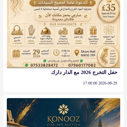
حفل التخرج 2026 مع الدار دارك
2026-08-29 17:00:00