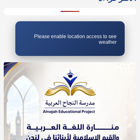
Please enable location access to see
weather