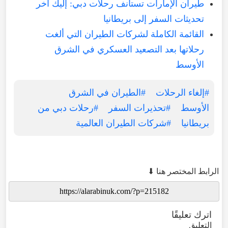
طيران الإمارات تستأنف رحلات دبي: إليك آخر
تحديثات السفر إلى بريطانيا
القائمة الكاملة لشركات الطيران التي ألغت
رحلاتها بعد التصعيد العسكري في الشرق
الأوسط
#إلغاء الرحلات
#الطيران في الشرق
الأوسط
#تحذيرات السفر
#رحلات دبي من
بريطانيا
#شركات الطيران العالمية
الرابط المختصر هنا ⬇
اترك تعليقًا
التعليق