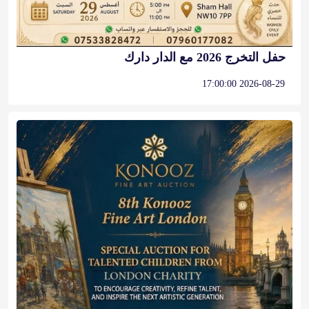
حفل التخرج 2026 مع الدار دارك
2026-08-29 17:00:00