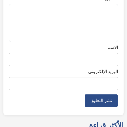
الاسم
البريد الإلكتروني
الأكثر قراءة