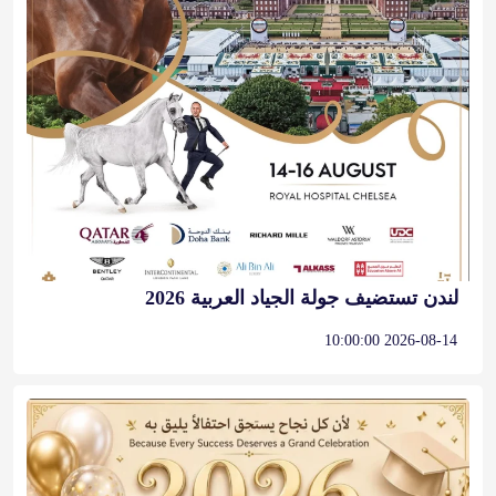
لندن تستضيف جولة الجياد العربية 2026
2026-08-14 10:00:00