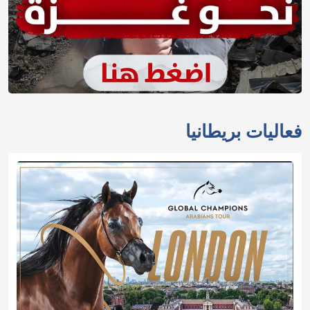
فعاليات بريطانيا