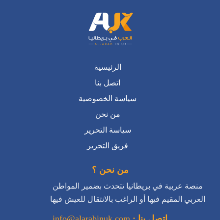
الرئيسية
اتصل بنا
سياسة الخصوصية
من نحن
سياسة التحرير
فريق التحرير
من نحن ؟
منصة عربية في بريطانيا تتحدث بضمير المواطن
العربي المقيم فيها أو الراغب بالانتقال للعيش فيها
اتصل بنا :
info@alarabinuk.com