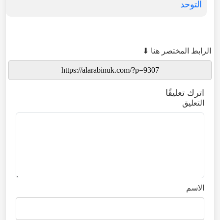
التوحد
الرابط المختصر هنا ⬇
اترك تعليقًا
التعليق
الاسم