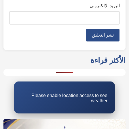
البريد الإلكتروني
الأكثر قراءة
Please enable location access to see
weather