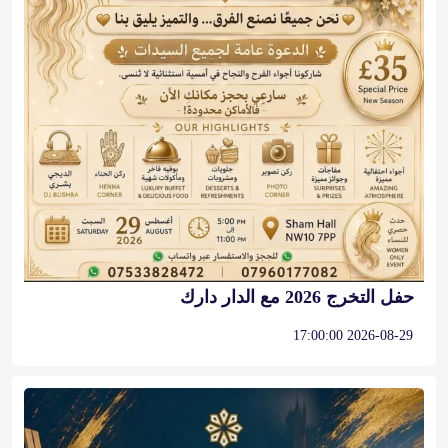
حفل التخرج 2026 مع الدار دارك
2026-08-29 17:00:00