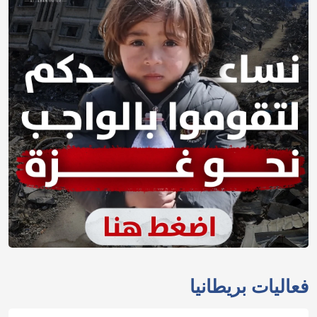
فعاليات بريطانيا