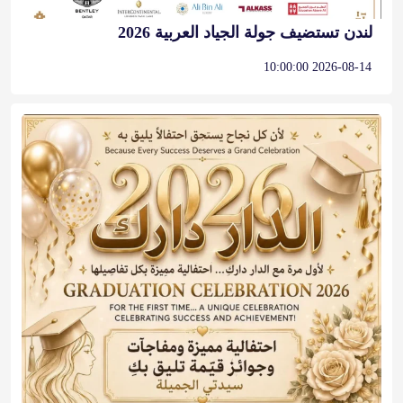
لندن تستضيف جولة الجياد العربية 2026
2026-08-14 10:00:00