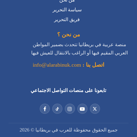
سياسة التحرير
فريق التحرير
من نحن ؟
منصة عربية في بريطانيا تتحدث بضمير المواطن
العربي المقيم فيها أو الراغب بالانتقال للعيش فيها
اتصل بنا :
info@alarabinuk.com
تابعونا على منصات التواصل الاجتماعي
جميع الحقوق محفوظة للعرب في بريطانيا © 2026