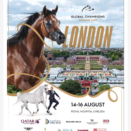
لندن تستضيف جولة الجياد العربية 2026
2026-08-14 10:00:00