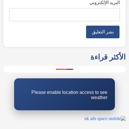
البريد الإلكتروني
Please enable location access to see
weather