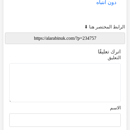
دون انتباه
الرابط المختصر هنا ⬇
اترك تعليقًا
التعليق
الاسم