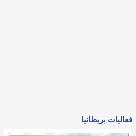
فعاليات بريطانيا