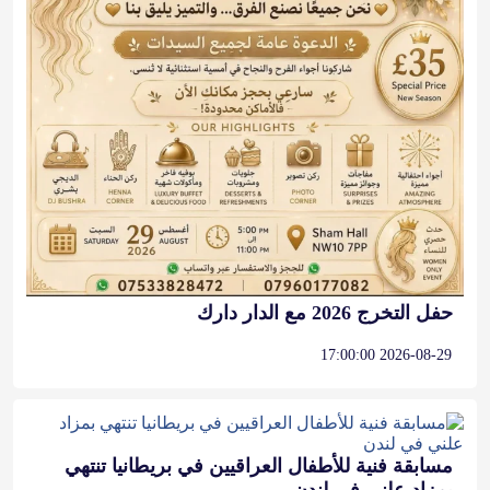
حفل التخرج 2026 مع الدار دارك
2026-08-29 17:00:00
مسابقة فنية للأطفال العراقيين في بريطانيا تنتهي
بمزاد علني في لندن
2026-09-19 12:00:00