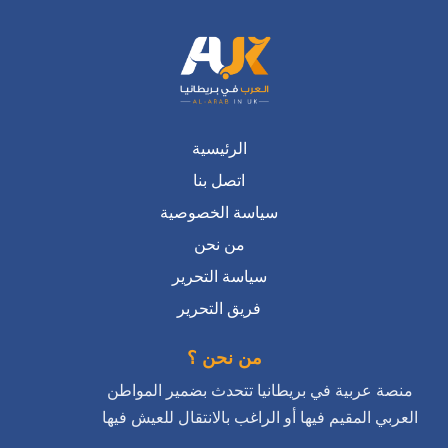
الرئيسية
اتصل بنا
سياسة الخصوصية
من نحن
سياسة التحرير
فريق التحرير
من نحن ؟
منصة عربية في بريطانيا تتحدث بضمير المواطن
العربي المقيم فيها أو الراغب بالانتقال للعيش فيها