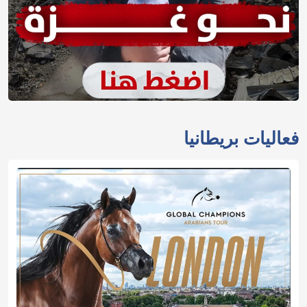
فعاليات بريطانيا