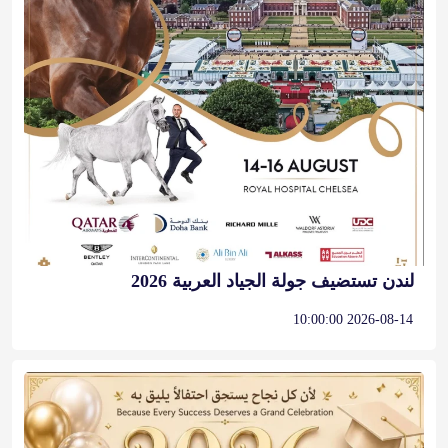
لندن تستضيف جولة الجياد العربية 2026
2026-08-14 10:00:00