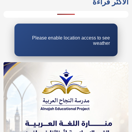
الأكثر قراءة
Please enable location access to see
weather