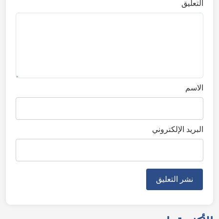
التعليق
الاسم
البريد الإلكتروني