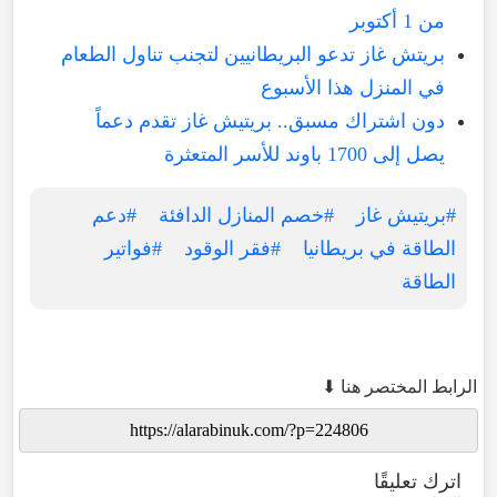
من 1 أكتوبر
بريتش غاز تدعو البريطانيين لتجنب تناول الطعام
في المنزل هذا الأسبوع
دون اشتراك مسبق.. بريتيش غاز تقدم دعماً
يصل إلى 1700 باوند للأسر المتعثرة
#بريتيش غاز
#خصم المنازل الدافئة
#دعم
الطاقة في بريطانيا
#فقر الوقود
#فواتير
الطاقة
الرابط المختصر هنا ⬇
اترك تعليقًا