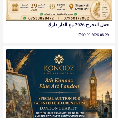
حفل التخرج 2026 مع الدار دارك
2026-08-29 17:00:00