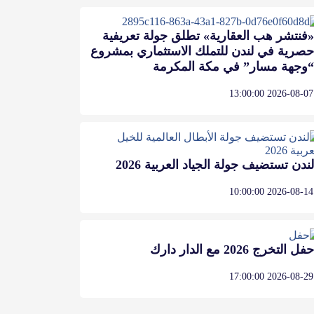
«فنتشر هب العقارية» تطلق جولة تعريفية
حصرية في لندن للتملك الاستثماري بمشروع
“وجهة مسار” في مكة المكرمة
2026-08-07 13:00:00
لندن تستضيف جولة الجياد العربية 2026
2026-08-14 10:00:00
حفل التخرج 2026 مع الدار دارك
2026-08-29 17:00:00