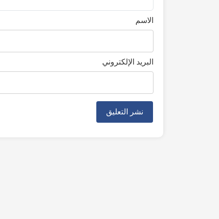
الاسم
البريد الإلكتروني