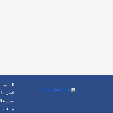
الرئيسية
اتصل بنا
سياسة ا
من نحن