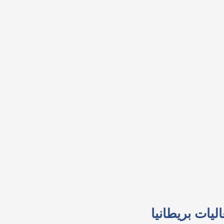
ليات بريطانيا