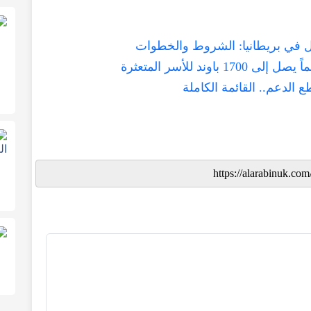
ل في بريطانيا: الشروط والخطوات
ند للأسر المتعثرة