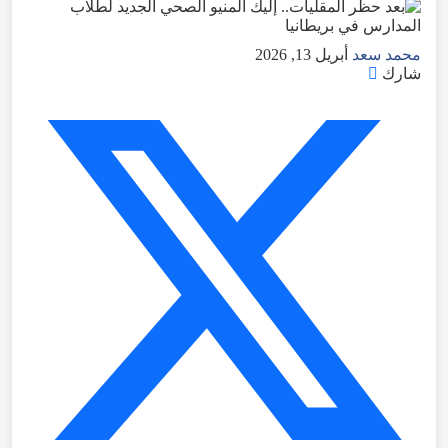
محمد سعد
أبريل 13, 2026
شارك