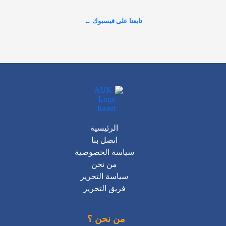
عرض المزيد على X ←
تابعنا على فيسبوك ←
الرئيسية
اتصل بنا
سياسة الخصوصية
من نحن
سياسة التحرير
فريق التحرير
من نحن ؟