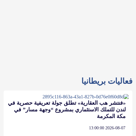
فعاليات بريطانيا
«فنتشر هب العقارية» تطلق جولة تعريفية حصرية في
لندن للتملك الاستثماري بمشروع “وجهة مسار” في
مكة المكرمة
2026-08-07 13:00:00