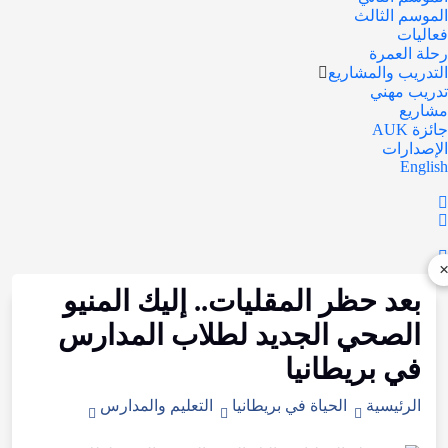
الموسم الثالث
فعاليات
رحلة العمرة
التدريب والمشاريع
تدريب مهني
مشاريع
جائزة AUK
الإصدارات
English
بعد حظر المقليات.. إليك المنيو
الصحي الجديد لطلاب المدارس
في بريطانيا
الرئيسية
الحياة في بريطانيا
التعليم والمدارس