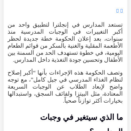
تستعد المدارس في إنجلترا لتطبيق واحد من
أكبر التغييرات في الوجبات المدرسية منذ
سنوات، بعد إعلان الحكومة خطة جديدة لحظر
الأطعمة المقلية والغنية بالسكر من قوائم الطعام
اليومية، في خطوة تستهدف الحد من السمنة بين
الأطفال وتحسين جودة التغذية داخل المدارس.
وتصف الحكومة هذه الإجراءات بأنها “أكبر إصلاح
لنظام الغذاء المدرسي في جيل كامل”، مع توجه
واضح لإبعاد الطلاب عن الوجبات السريعة
المعتادة، مثل البيتزا ولفائف السجق، واستبدالها
بخيارات أكثر توازناً صحياً.
ما الذي سيتغير في وجبات