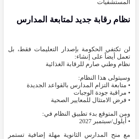
المستشفيات
نظام رقابة جديد لمتابعة المدارس
لن تكتفي الحكومة بإصدار التعليمات فقط، بل
تعمل أيضاً على إنشاء:
نظام وطني صارم للرقابة الغذائية
وسيتولى هذا النظام:
• متابعة التزام المدارس بالقواعد الجديدة
• مراقبة جودة الوجبات
• فرض الامتثال للمعايير الصحية
ومن المتوقع بدء تطبيق النظام في:
• أيلول/سبتمبر 2027
مع منح المدارس الثانوية مهلة إضافية تستمر