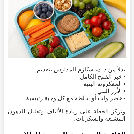
بدلاً من ذلك، ستُلزم المدارس بتقديم:
• خبز القمح الكامل
• المعكرونة البنية
• الأرز البني
• خضراوات أو سلطة مع كل وجبة رئيسية
وتركز الخطة على زيادة الألياف وتقليل الدهون
المشبعة والسكريات.