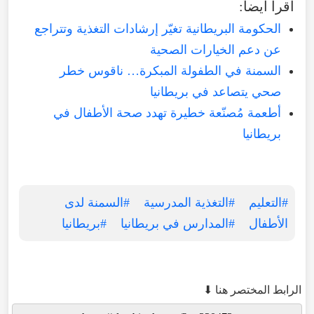
اقرأ أيضاً:
الحكومة البريطانية تغيّر إرشادات التغذية وتتراجع
عن دعم الخيارات الصحية
السمنة في الطفولة المبكرة… ناقوس خطر
صحي يتصاعد في بريطانيا
أطعمة مُصنّعة خطيرة تهدد صحة الأطفال في
بريطانيا
#التعليم
#التغذية المدرسية
#السمنة لدى
الأطفال
#المدارس في بريطانيا
#بريطانيا
الرابط المختصر هنا ⬇