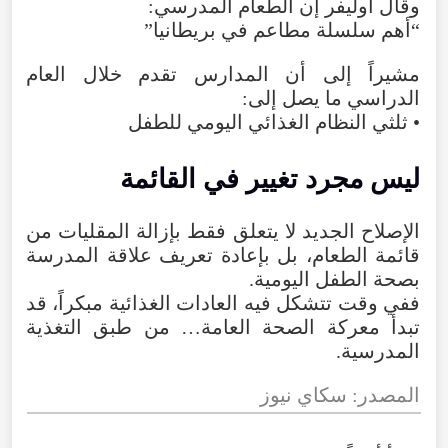
وقال أوليفر إن الطعام المدرسي:
“أهم سلسلة مطاعم في بريطانيا”
مشيراً إلى أن المدارس تقدم خلال العام
الدراسي ما يصل إلى:
• ثلثي النظام الغذائي اليومي للطفل
ليس مجرد تغيير في القائمة
الإصلاح الجديد لا يتعلق فقط بإزالة المقليات من
قائمة الطعام، بل بإعادة تعريف علاقة المدرسة
بصحة الطفل اليومية.
ففي وقت تتشكل فيه العادات الغذائية مبكراً، قد
تبدأ معركة الصحة العامة… من طبق التغذية
المدرسية.
المصدر: سكاي نيوز