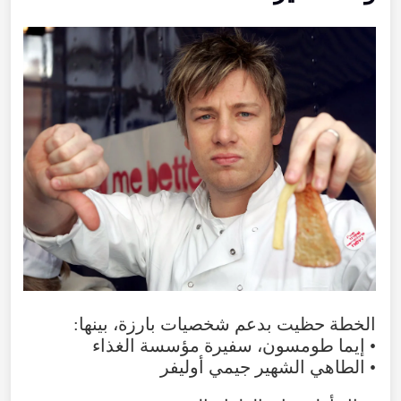
الخطة حظيت بدعم شخصيات بارزة، بينها:
• إيما طومسون، سفيرة مؤسسة الغذاء
• الطاهي الشهير جيمي أوليفر