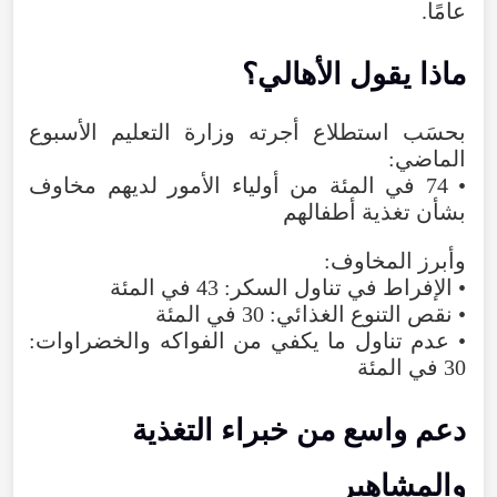
عامًا.
ماذا يقول الأهالي؟
بحسَب استطلاع أجرته وزارة التعليم الأسبوع
الماضي:
• 74 في المئة من أولياء الأمور لديهم مخاوف
بشأن تغذية أطفالهم
وأبرز المخاوف:
• الإفراط في تناول السكر: 43 في المئة
• نقص التنوع الغذائي: 30 في المئة
• عدم تناول ما يكفي من الفواكه والخضراوات:
30 في المئة
دعم واسع من خبراء التغذية
والمشاهير