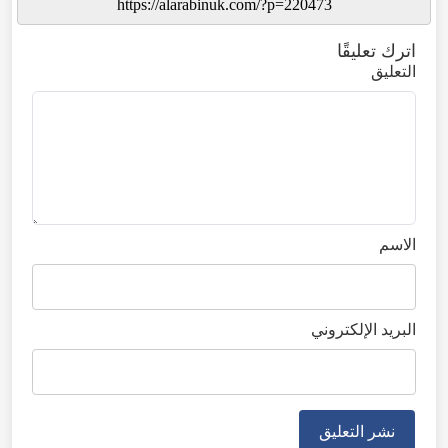
اترك تعليقًا
التعليق
الاسم
البريد الإلكتروني