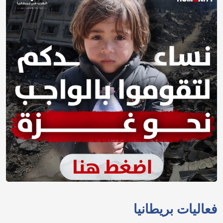
فعاليات بريطانيا