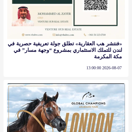
«فنتشر هب العقارية» تطلق جولة تعريفية حصرية في
لندن للتملك الاستثماري بمشروع “وجهة مسار” في
مكة المكرمة
2026-08-07 13:00:00