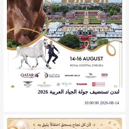
لندن تستضيف جولة الجياد العربية 2026
2026-08-14 10:00:00