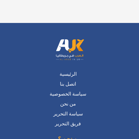
الرئيسية
اتصل بنا
سياسة الخصوصية
من نحن
سياسة التحرير
فريق التحرير