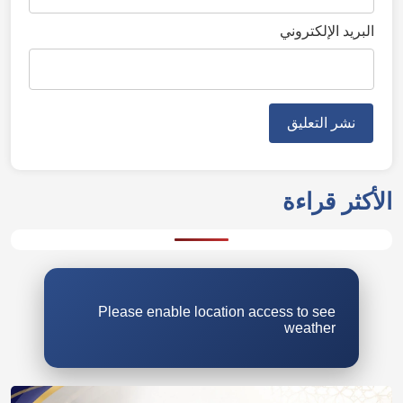
البريد الإلكتروني
الأكثر قراءة
Please enable location access to see
weather