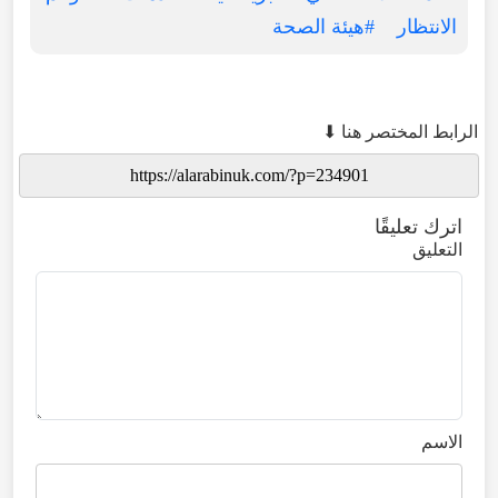
الانتظار
#هيئة الصحة
الرابط المختصر هنا ⬇
اترك تعليقًا
التعليق
الاسم