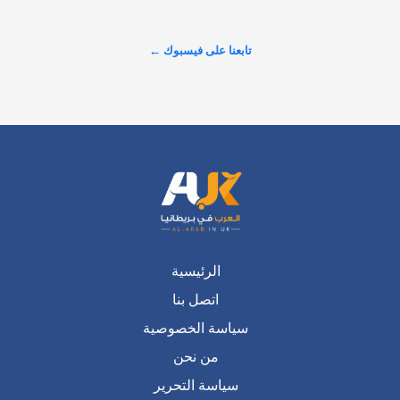
عرض المزيد على X ←
تابعنا على فيسبوك ←
الرئيسية
اتصل بنا
سياسة الخصوصية
من نحن
سياسة التحرير