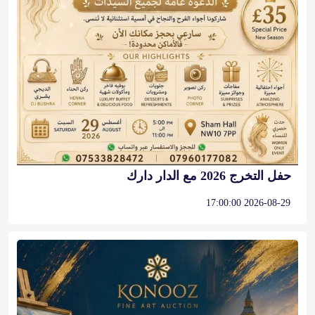
حفل التخرج 2026 مع الدار دارك
2026-08-29 17:00:00