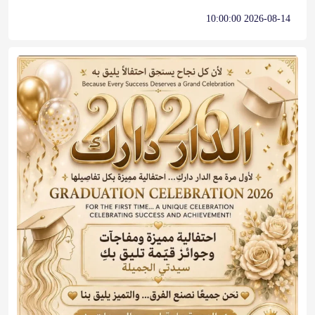
2026-08-14 10:00:00