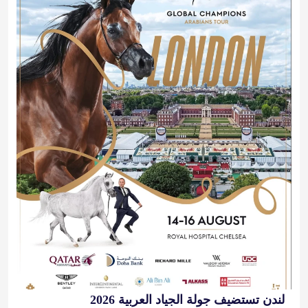
لندن تستضيف جولة الجياد العربية 2026