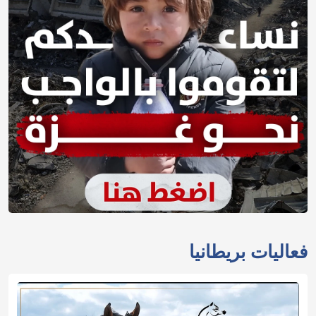
فعاليات بريطانيا