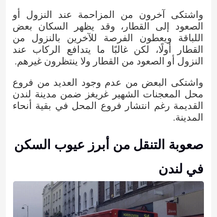
واشتكى آخرون من المزاحمة عند النزول أو
الصعود إلى القطار، وقد يظهر السكان بعض
اللباقة ويعطون الفرصة للآخرين بالنزول من
القطار أولًا، لكن غالبًا ما يتدافع الركاب عند
النزول أو الصعود من القطار ولا ينتظرون غيرهم.
واشتكى البعض من عدم وجود العديد من فروع
محل المعجنات الشهير غريغز ضمن مدينة لندن
القديمة رغم انتشار فروع المحل في بقية أنحاء
المدينة.
صعوبة التنقل من أبرز عيوب السكن
في لندن