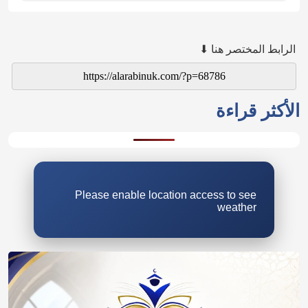
الرابط المختصر هنا ⬇
الأكثر قراءة
Please enable location access to see
weather