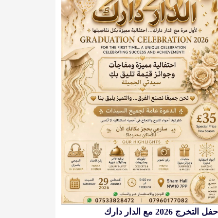
حفل التخرج 2026 مع الدار دارك