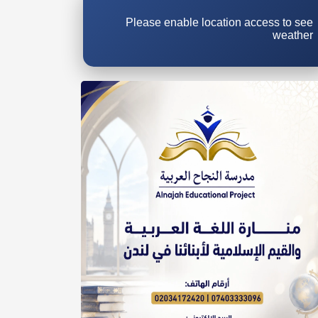
Please enable location access to see
weather