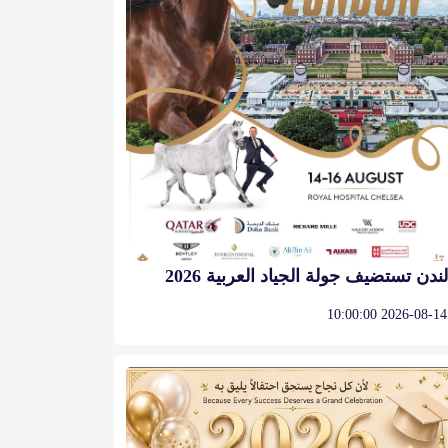
لندن تستضيف جولة الجياد العربية 2026
2026-08-14 10:00:00