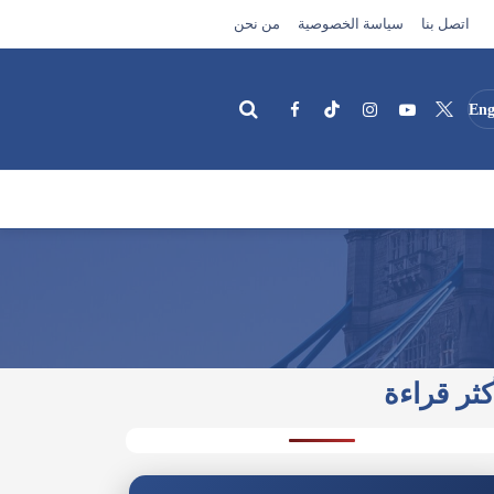
اتصل بنا
سياسة الخصوصية
من نحن
Eng
بحث
كثر قراءة