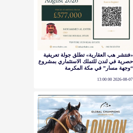
«فنتشر هب العقارية» تطلق جولة تعريفية
حصرية في لندن للتملك الاستثماري بمشروع
“وجهة مسار” في مكة المكرمة
2026-08-07 13:00:00