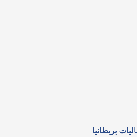
ليات بريطانيا