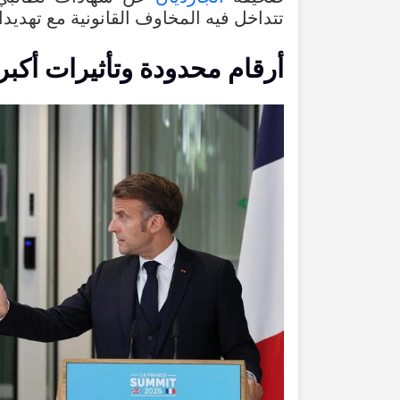
تتداخل
فيه
المخاوف
القانونية
مع
تهديد
أرقام
محدودة
وتأثيرات
أكبر