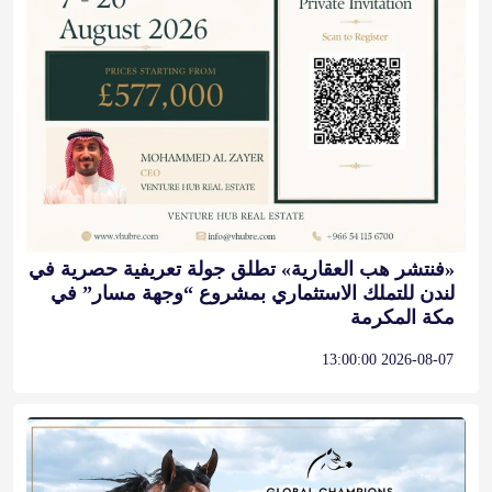
«فنتشر هب العقارية» تطلق جولة تعريفية حصرية في
لندن للتملك الاستثماري بمشروع “وجهة مسار” في
مكة المكرمة
2026-08-07 13:00:00