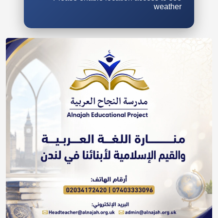
weather