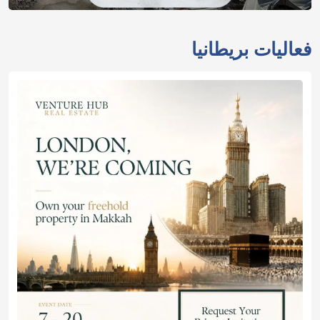
فعاليات بريطانيا