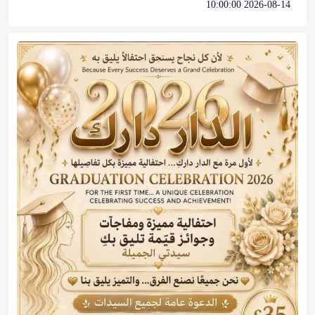
2026-08-14 10:00:00