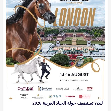
لندن تستضيف جولة الجياد العربية 2026