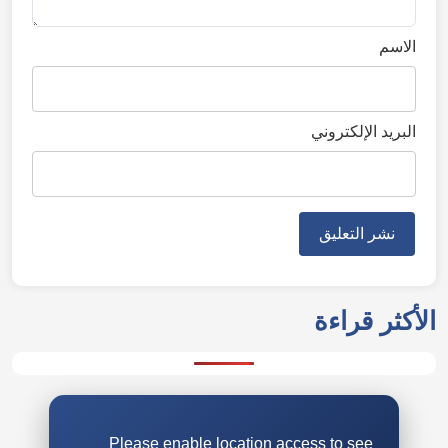
الاسم
البريد الإلكتروني
الأكثر قراءة
Please enable location access to see