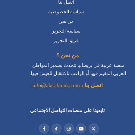
اتصل بنا
سياسة الخصوصية
من نحن
سياسة التحرير
فريق التحرير
من نحن ؟
منصة عربية في بريطانيا تتحدث بضمير المواطن
العربي المقيم فيها أو الراغب بالانتقال للعيش فيها
اتصل بنا :
info@alarabinuk.com
تابعونا على منصات التواصل الاجتماعي