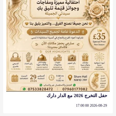
حفل التخرج 2026 مع الدار دارك
2026-08-29 17:00:00