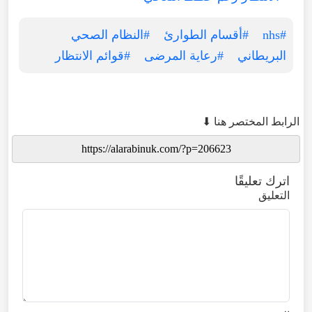
#nhs
#أقسام الطوارئ
#النظام الصحي
البريطاني
#رعاية المرضى
#قوائم الانتظار
الرابط المختصر هنا ⬇
اترك تعليقًا
التعليق