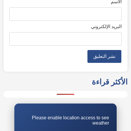
الاسم
البريد الإلكتروني
الأكثر قراءة
Please enable location access to see
weather