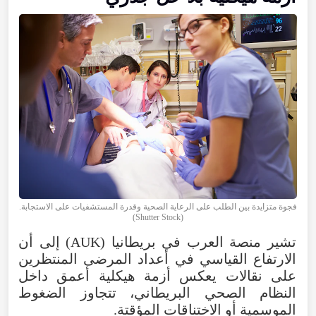
فجوة متزايدة بين الطلب على الرعاية الصحية وقدرة المستشفيات على الاستجابة.
(Shutter Stock)
تشير منصة العرب في بريطانيا (AUK) إلى أن
الارتفاع القياسي في أعداد المرضى المنتظرين
على نقالات يعكس أزمة هيكلية أعمق داخل
النظام الصحي البريطاني، تتجاوز الضغوط
الموسمية أو الاختناقات المؤقتة.