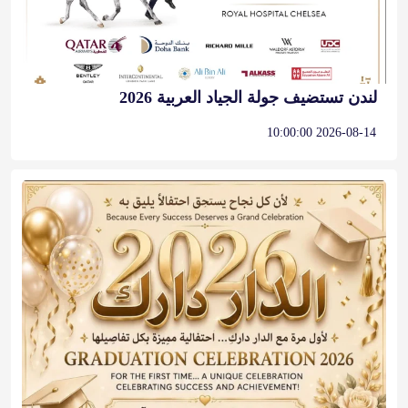
لندن تستضيف جولة الجياد العربية 2026
2026-08-14 10:00:00