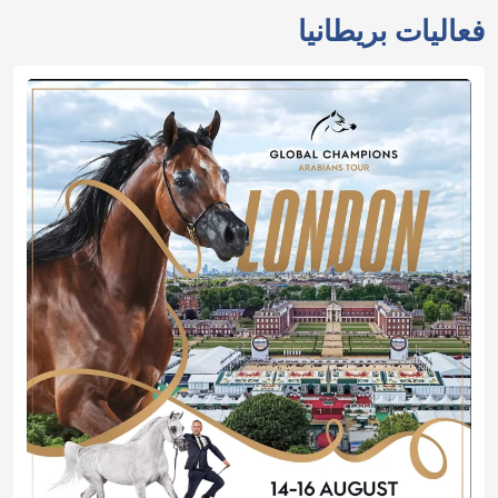
فعاليات بريطانيا