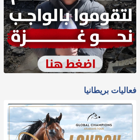
فعاليات بريطانيا