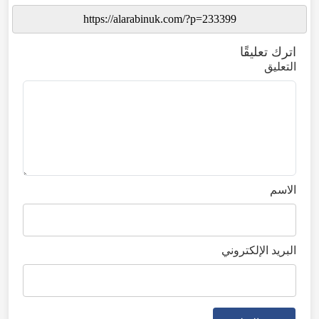
اترك تعليقًا
التعليق
الاسم
البريد الإلكتروني