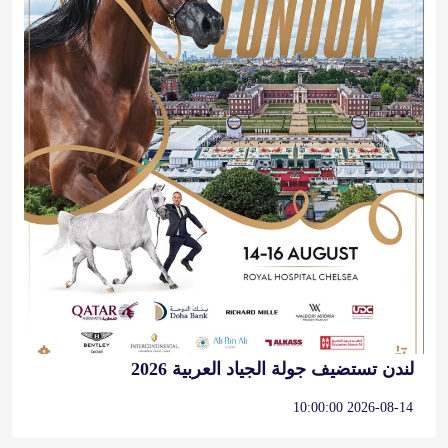
لندن تستضيف جولة الجياد العربية 2026
2026-08-14 10:00:00