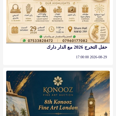
حفل التخرج 2026 مع الدار دارك
2026-08-29 17:00:00