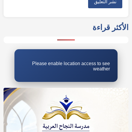
Please enable location access to see
weather