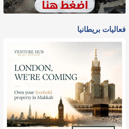
فعاليات بريطانيا