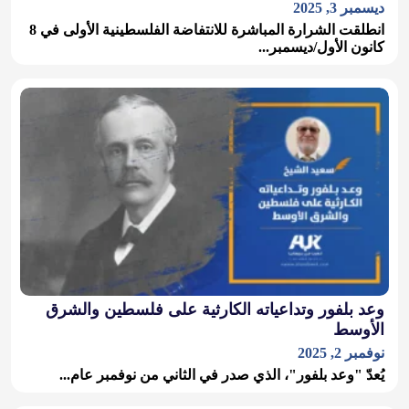
ديسمبر 3, 2025
انطلقت الشرارة المباشرة للانتفاضة الفلسطينية الأولى في 8
كانون الأول/ديسمبر...
وعد بلفور وتداعياته الكارثية على فلسطين والشرق
الأوسط
نوفمبر 2, 2025
يُعدّ "وعد بلفور"، الذي صدر في الثاني من نوفمبر عام...