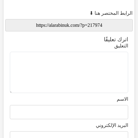
الرابط المختصر هنا ⬇
اترك تعليقًا
التعليق
الاسم
البريد الإلكتروني