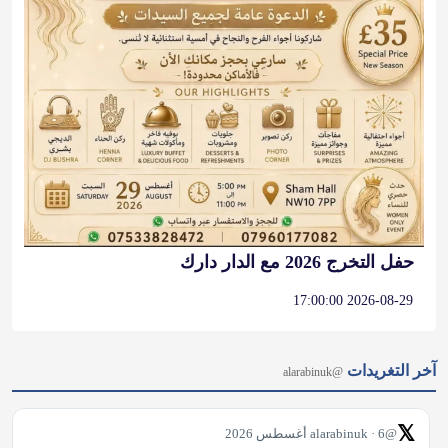
حفل التخرج 2026 مع الدار دارك
2026-08-29 17:00:00
آخر التغريدات
@alarabinuk
𝕏
@alarabinuk · 6 أغسطس 2026