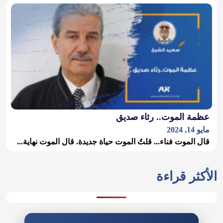
عظمة الموت.. رثاء صديق
مايو 14, 2024
قال الموت فناء... قلتُ الموت حياة جديدة. قال الموت نهاية...
الأكثر قراءة