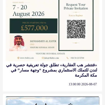
«فنتشر هب العقارية» تطلق جولة تعريفية حصرية في
لندن للتملك الاستثماري بمشروع “وجهة مسار” في
مكة المكرمة
2026-08-07 13:00:00