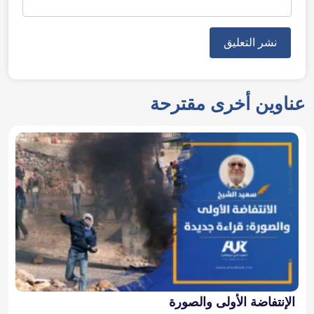
عناوين أخرى مقترحة
الإنتفاضة الأولى والصورة