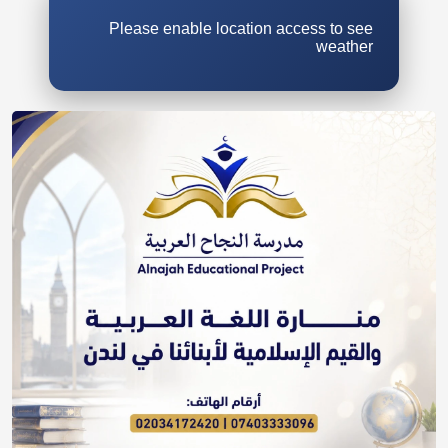
Please enable location access to see
weather