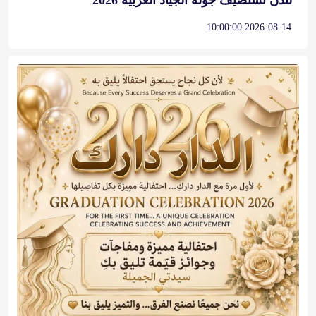
لندن تستضيف جولة الجياد العربية 2026
2026-08-14 10:00:00