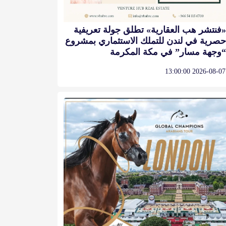
«فنتشر هب العقارية» تطلق جولة تعريفية
حصرية في لندن للتملك الاستثماري بمشروع
“وجهة مسار” في مكة المكرمة
2026-08-07 13:00:00