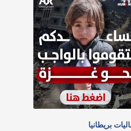
ليات بريطانيا