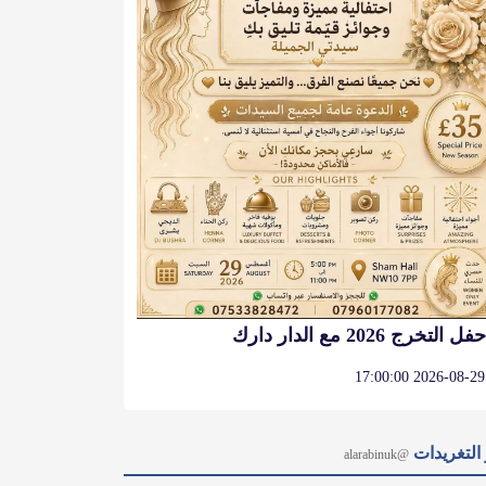
حفل التخرج 2026 مع الدار دارك
2026-08-29 17:00:00
التغريدات
@alarabinuk