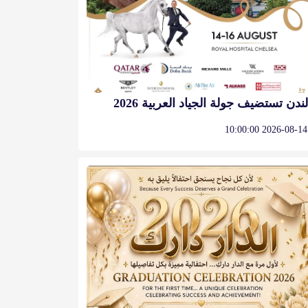
لندن تستضيف جولة الجياد العربية 2026
2026-08-14 10:00:00