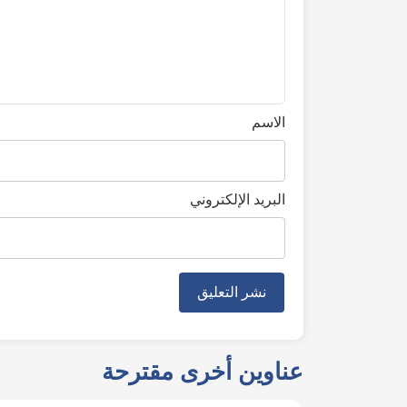
الاسم
البريد الإلكتروني
عناوين أخرى مقترحة