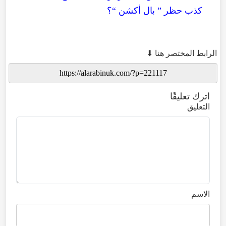
كذب حظر ” بال أكشن “؟
الرابط المختصر هنا ⬇
اترك تعليقًا
التعليق
الاسم