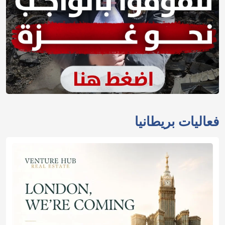
فعاليات بريطانيا