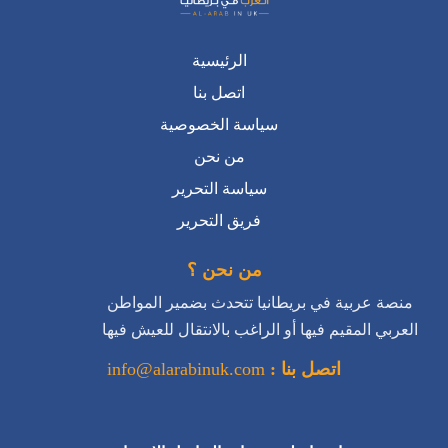
الرئيسية
اتصل بنا
سياسة الخصوصية
من نحن
سياسة التحرير
فريق التحرير
من نحن ؟
منصة عربية في بريطانيا تتحدث بضمير المواطن
العربي المقيم فيها أو الراغب بالانتقال للعيش فيها
اتصل بنا :
info@alarabinuk.com