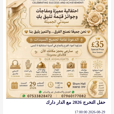
حفل التخرج 2026 مع الدار دارك
2026-08-29 17:00:00