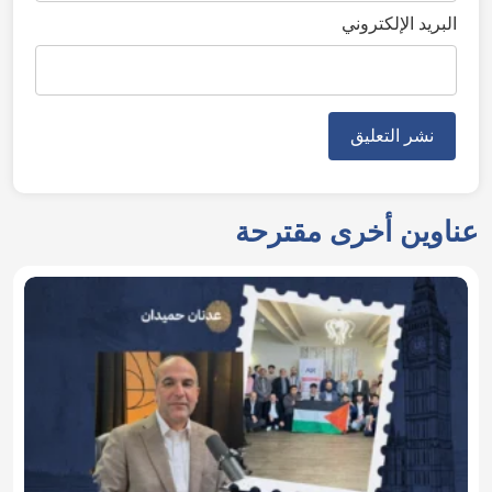
البريد الإلكتروني
عناوين أخرى مقترحة