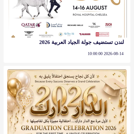
لندن تستضيف جولة الجياد العربية 2026
2026-08-14 10:00:00