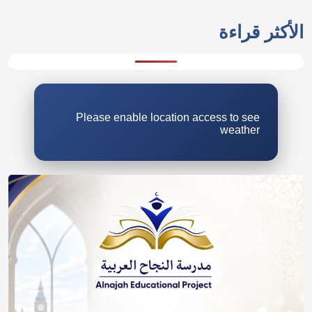
الأكثر قراءة
Please enable location access to see
weather