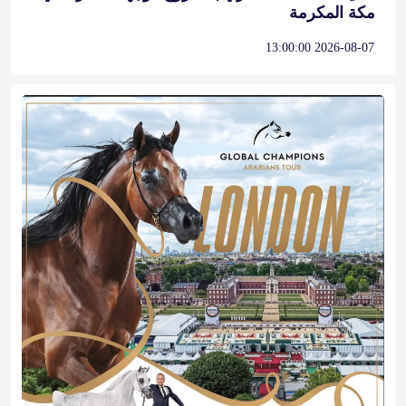
مكة المكرمة
2026-08-07 13:00:00