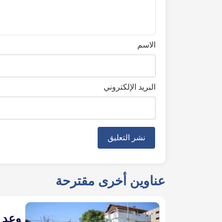
الاسم
البريد الإلكتروني
عناوين أخرى مقترحة