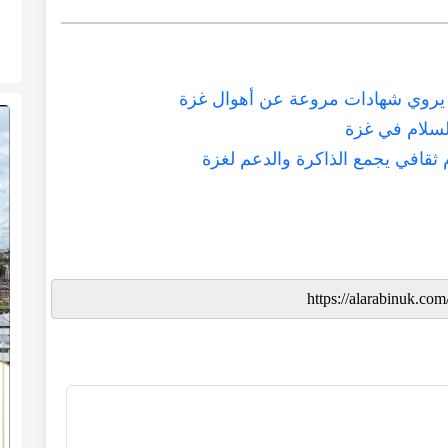
ادة يروي شهادات مروعة عن أهوال غزة
لسلام في غزة
 ثقافي يجمع الذاكرة والدعم لغزة