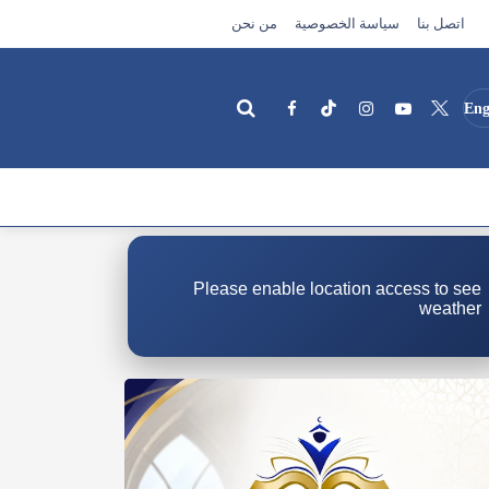
اتصل بنا
سياسة الخصوصية
من نحن
Eng
بحث
Please enable location access to see
weather