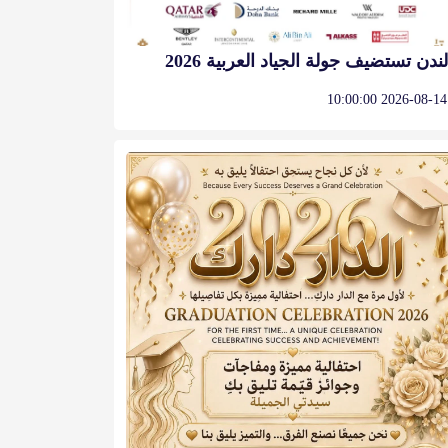
لندن تستضيف جولة الجياد العربية 2026
2026-08-14 10:00:00