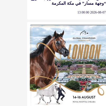
“وجهة مسار” في مكة المكرمة
2026-08-07 13:00:00