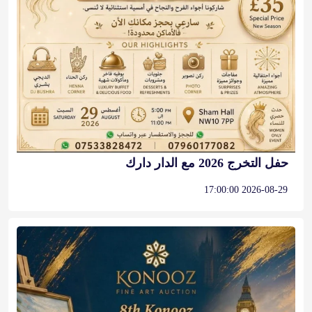
حفل التخرج 2026 مع الدار دارك
2026-08-29 17:00:00