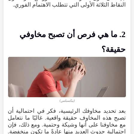
النقاط الثلاثة الأولى التي تتطلب الاهتمام الفوري.
2. ما هي فرص أن تصبح مخاوفي
حقيقة؟
(بيكسيلس)
بعد تحديد مخاوفك الرئيسية، فكر في احتمالية أن
تصبح هذه المخاوف حقيقة واقعية. غالبًا ما نتعامل
مع مخاوفنا على أنها وشيكة وحتمية. ومع ذلك، فإن
احتمالية حدوث العديد منها عادةً ما تكون منخفضة.