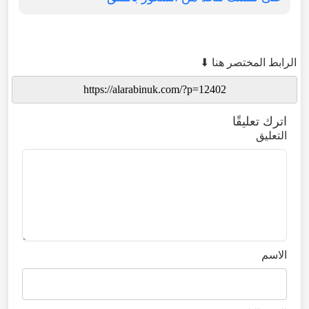
الرابط المختصر هنا ⬇
اترك تعليقًا
التعليق
الاسم