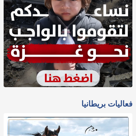
فعاليات بريطانيا