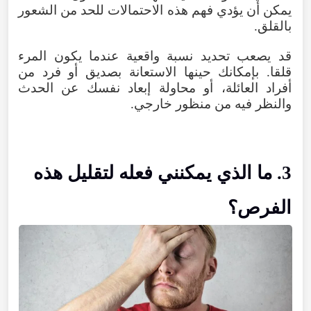
يمكن أن يؤدي فهم هذه الاحتمالات للحد من الشعور
بالقلق.
قد يصعب تحديد نسبة واقعية عندما يكون المرء
قلقا. بإمكانك حينها الاستعانة بصديق أو فرد من
أفراد العائلة، أو محاولة إبعاد نفسك عن الحدث
والنظر فيه من منظور خارجي.
3. ما الذي يمكنني فعله لتقليل هذه
الفرص؟