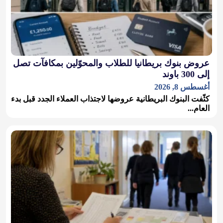
عروض بنوك بريطانيا للطلاب والمحوّلين بمكافآت تصل
إلى 300 باوند
أغسطس 8, 2026
كثّفت البنوك البريطانية عروضها لاجتذاب العملاء الجدد قبل بدء
العام...