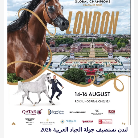
لندن تستضيف جولة الجياد العربية 2026
2026-08-14 10:00:00