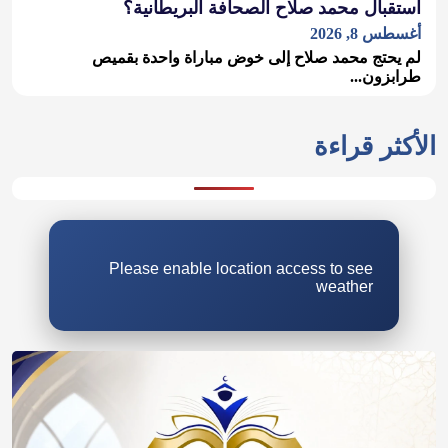
استقبال محمد صلاح الصحافة البريطانية؟
أغسطس 8, 2026
لم يحتج محمد صلاح إلى خوض مباراة واحدة بقميص
طرابزون...
Please enable location access to see
weather