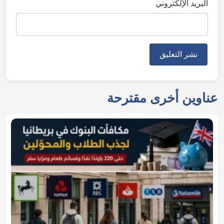
البريد الإلكتروني
عناوين أخرى مقترحة