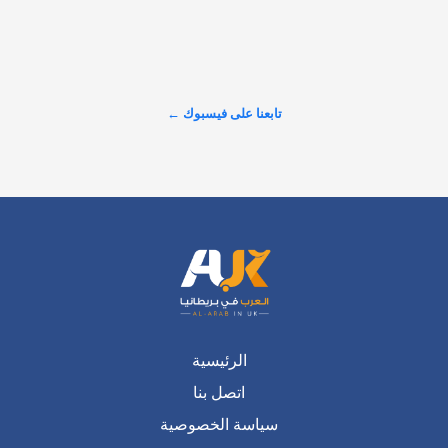
تابعنا على فيسبوك ←
الرئيسية
اتصل بنا
سياسة الخصوصية
من نحن
سياسة التحرير
فريق التحرير