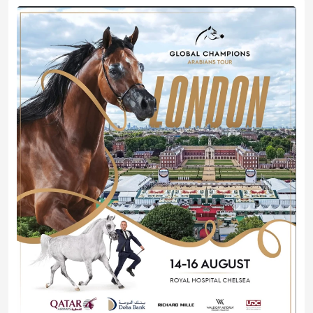
لندن تستضيف جولة الجياد العربية 2026
2026-08-14 10:00:00