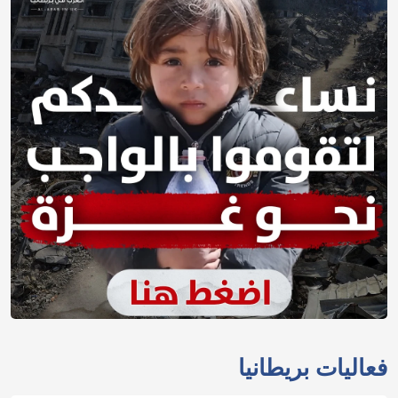
فعاليات بريطانيا