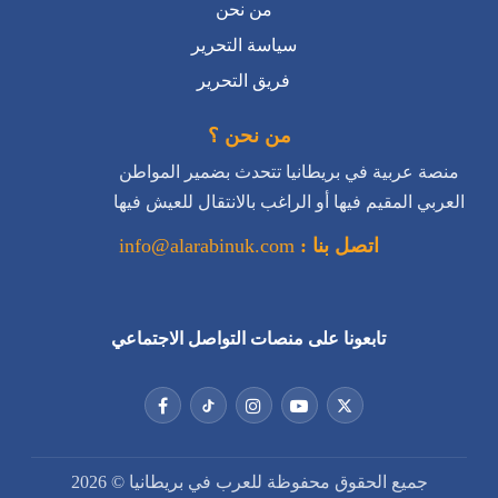
من نحن ؟
منصة عربية في بريطانيا تتحدث بضمير المواطن
العربي المقيم فيها أو الراغب بالانتقال للعيش فيها
اتصل بنا :
info@alarabinuk.com
تابعونا على منصات التواصل الاجتماعي
جميع الحقوق محفوظة للعرب في بريطانيا © 2026