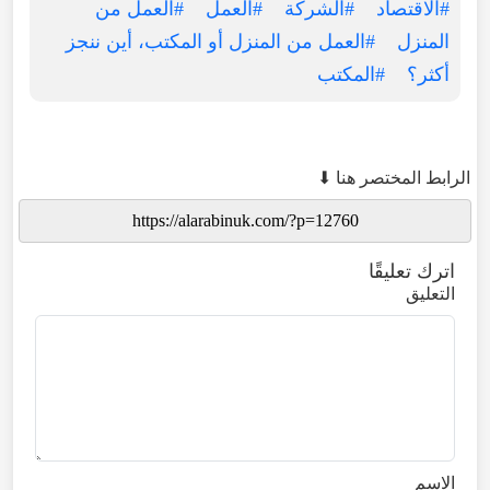
#الاقتصاد
#الشركة
#العمل
#العمل من
المنزل
#العمل من المنزل أو المكتب، أين ننجز
أكثر؟
#المكتب
الرابط المختصر هنا ⬇
اترك تعليقًا
التعليق
الاسم