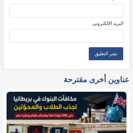
البريد الإلكتروني
عناوين أخرى مقترحة