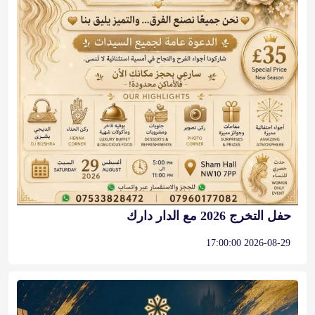
حفل التخرج 2026 مع الدار دارك
2026-08-29 17:00:00