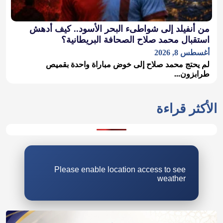
من أنفيلد إلى شواطىء البحر الأسود.. كيف أدهش
استقبال محمد صلاح الصحافة البريطانية؟
أغسطس 8, 2026
لم يحتج محمد صلاح إلى خوض مباراة واحدة بقميص
طرابزون...
Please enable location access to see
weather