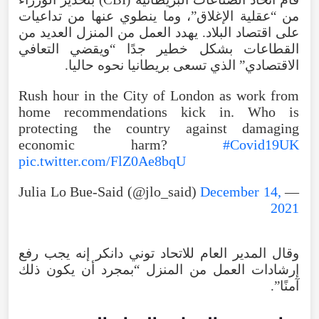
من “عقلية الإغلاق”، وما ينطوي عنها من تداعيات
على اقتصاد البلاد. يهدد العمل من المنزل العديد من
القطاعات بشكل خطير جدًا “ويقضي التعافي
الاقتصادي” الذي تسعى بريطانيا نحوه حاليا.
Rush hour in the City of London as work from
home recommendations kick in. Who is
protecting the country against damaging
economic harm?
#Covid19UK
pic.twitter.com/FlZ0Ae8bqU
December 14,
— Julia Lo Bue-Said (@jlo_said)
2021
وقال المدير العام للاتحاد توني دانكر إنه يجب رفع
إرشادات العمل من المنزل “بمجرد أن يكون ذلك
آمنًا”.