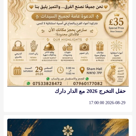
حفل التخرج 2026 مع الدار دارك
2026-08-29 17:00:00