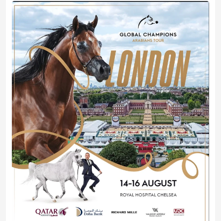
لندن تستضيف جولة الجياد العربية 2026
2026-08-14 10:00:00