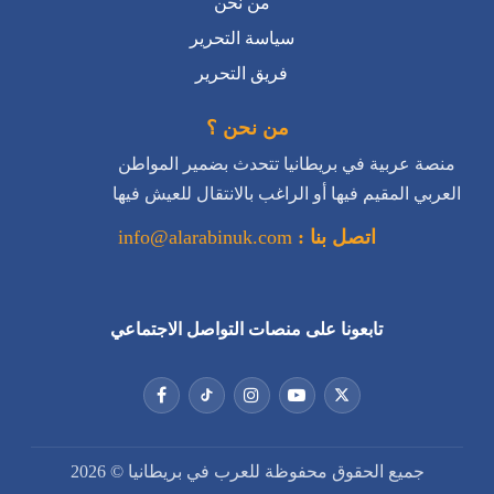
من نحن ؟
منصة عربية في بريطانيا تتحدث بضمير المواطن
العربي المقيم فيها أو الراغب بالانتقال للعيش فيها
اتصل بنا :
info@alarabinuk.com
تابعونا على منصات التواصل الاجتماعي
جميع الحقوق محفوظة للعرب في بريطانيا © 2026