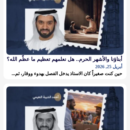
أبناؤنا والأشهر الحرم.. هل نعلمهم تعظيم ما عظّم الله؟
أبريل 25, 2026
حين كنت صغيراً كان الاستاذ يدخل الفصل بهدوء ووقار، ثم...