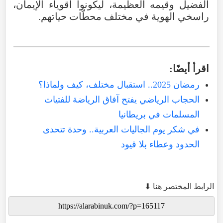
الفضيل وقيمه العظيمة، ليكونوا أقوياء الإيمان،
راسخي الهوية في مختلف محطّات حياتهم.
اقرأ أيضًا:
رمضان 2025.. استقبال مختلف، كيف ولماذا؟
الحجاب الرياضي يفتح آفاق الرياضة للفتيات
المسلمات في بريطانيا
في شكر يوم الجاليات العربية.. وحدة تتحدى
الحدود وعطاء بلا قيود
الرابط المختصر هنا ⬇