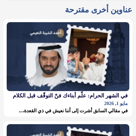
عناوين أخرى مقترحة
في الشهر الحرام: علّم أبناءك فنّ التوقّف قبل الكلام
مايو 1, 2026
في مقالي السابق أشرت إلى أننا نعيش في ذي القعدة،...