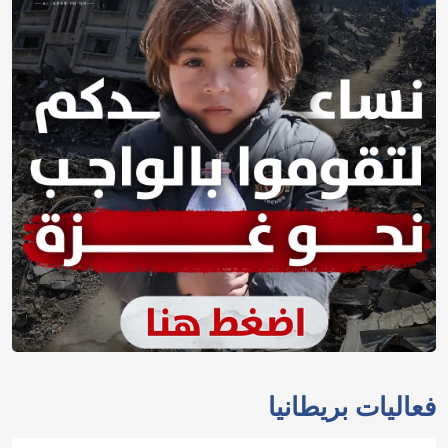
فعاليات بريطانيا