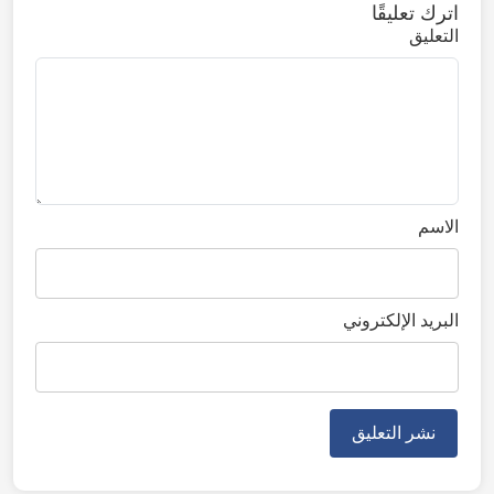
اترك تعليقًا
التعليق
الاسم
البريد الإلكتروني