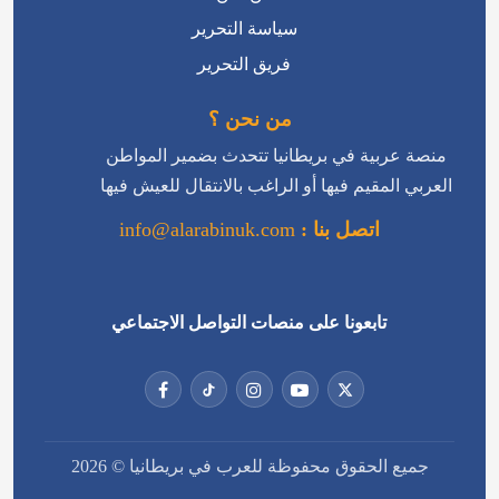
سياسة التحرير
فريق التحرير
من نحن ؟
منصة عربية في بريطانيا تتحدث بضمير المواطن
العربي المقيم فيها أو الراغب بالانتقال للعيش فيها
اتصل بنا :
info@alarabinuk.com
تابعونا على منصات التواصل الاجتماعي
جميع الحقوق محفوظة للعرب في بريطانيا © 2026