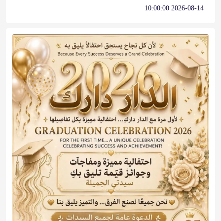
2026-08-14 10:00:00