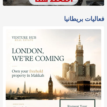
فعاليات بريطانيا