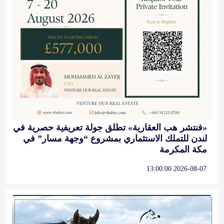
«فنتشر هب العقارية» تطلق جولة تعريفية حصرية في
لندن للتملك الاستثماري بمشروع “وجهة مسار” في
مكة المكرمة
2026-08-07 13:00:00