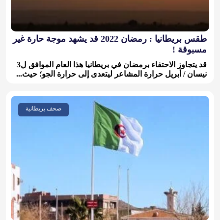
طقس بريطانيا : رمضان 2022 قد يشهد موجة حارة غير
مسبوقة !
قد يتجاوز الاحتفاء برمضان في بريطانيا هذا العام الموافق ل3
نيسان / أبريل حرارة المشاعر ليتعدى إلى حرارة الجو؛ حيث...
صحف بريطانية