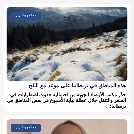
مجتمع وتقارير
هذه المناطق في بريطانيا على موعد مع الثلج
حذّر مكتب الأرصاد الجوية من احتمالية حدوث اضطرابات في
السفر والتنقل خلال عطلة نهاية الأسبوع في بعض المناطق في
بريطانيا؛...
مجتمع وتقارير