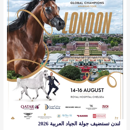
لندن تستضيف جولة الجياد العربية 2026