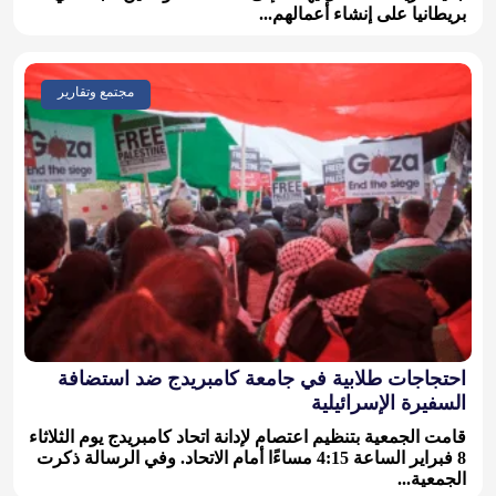
بريطانيا على إنشاء أعمالهم...
مجتمع وتقارير
احتجاجات طلابية في جامعة كامبريدج ضد استضافة
السفيرة الإسرائيلية
قامت الجمعية بتنظيم اعتصام لإدانة اتحاد كامبريدج يوم الثلاثاء
8 فبراير الساعة 4:15 مساءًا أمام الاتحاد. وفي الرسالة ذكرت
الجمعية...