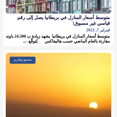
متوسط أسعار المنازل في بريطانيا يصل إلى رقم
قياسي غير مسبوق!
فبراير 7, 2022
متوسط أسعار المنازل في بريطانيا يشهد زيادة ب 24.500 باوند
مقارنة بالعام الماضي حسب هاليفاكس يُتوقَّع -...
مجتمع وتقارير