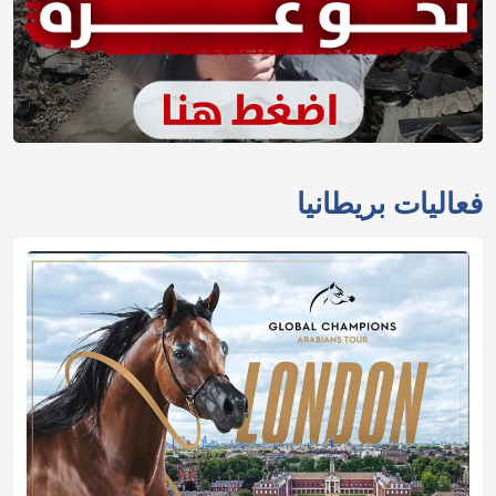
فعاليات بريطانيا