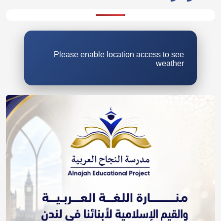
Please enable location access to see
weather