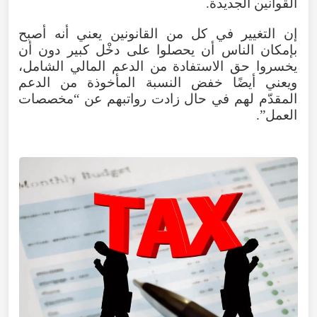
القوانين الجديدة.
إن التغيير في كل من القانونين يعني أنه أصبح
بإمكان الناس أن يحصلوا على دخْل كبير دون أن
يخسروا حق الاستفادة من الدعم المالي الشامل،
ويعني أيضًا خفض النسبة المأخوذة من الدعم
المقدّم لهم في حال زادت رواتبهم عن “مخصصات
العمل”.