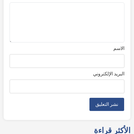
الاسم
البريد الإلكتروني
الأكثر قراءة