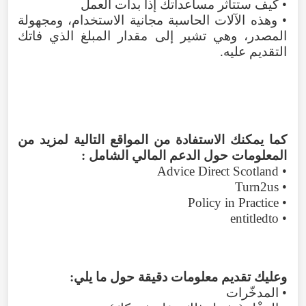
• كيف ستتأثر مساعداتك إذا بدأت العمل
• وهذه الآلات الحاسبة مجانية الاستخدام، ومجهولة
المصدر، وهي تشير إلى مقدار المبلغ الذي فاتك
التقديم عليه.
كما يمكنك الاستفادة من المواقع التالية لمزيد من
المعلومات حول الدعم المالي الشامل :
• Advice Direct Scotland
• Turn2us
• Policy in Practice
• entitledto
وعليك تقديم معلومات دقيقة حول ما يلي:
• المدخّرات