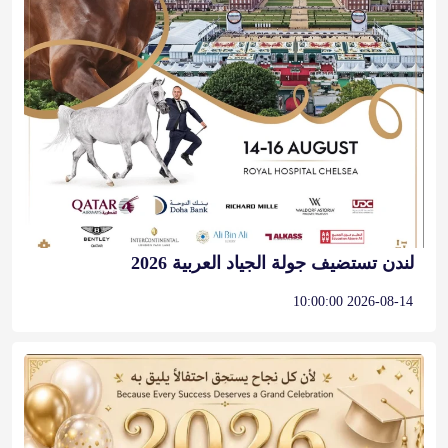
لندن تستضيف جولة الجياد العربية 2026
2026-08-14 10:00:00