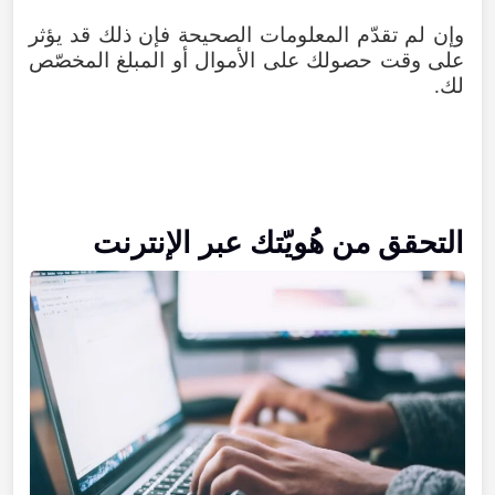
وإن لم تقدّم المعلومات الصحيحة فإن ذلك قد يؤثر
على وقت حصولك على الأموال أو المبلغ المخصّص
لك.
التحقق من هُويّتك عبر الإنترنت