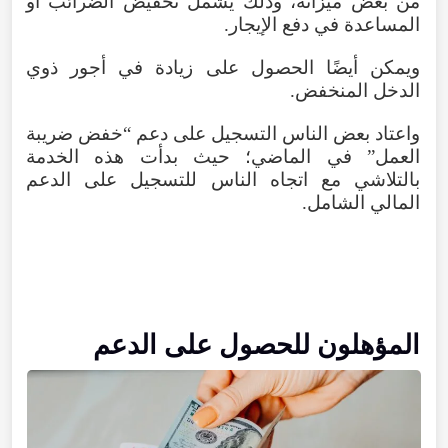
من بعض ميزاته، وذلك يشمل تخفيض الضرائب أو
المساعدة في دفع الإيجار.
ويمكن أيضًا الحصول على زيادة في أجور ذوي
الدخل المنخفض.
واعتاد بعض الناس التسجيل على دعم “خفض ضريبة
العمل” في الماضي؛ حيث بدأت هذه الخدمة
بالتلاشي مع اتجاه الناس للتسجيل على الدعم
المالي الشامل.
المؤهلون للحصول على الدعم