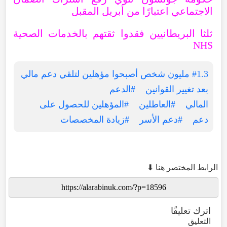
الاجتماعي اعتبارًا من أبريل المقبل
ثلثا البريطانيين فقدوا ثقتهم بالخدمات الصحية
NHS
#1.3 مليون شخص أصبحوا مؤهلين لتلقي دعم مالي
بعد تغيير القوانين
#الدعم
المالي
#العاطلين
#المؤهلين للحصول على
دعم
#دعم الأسر
#زيادة المخصصات
الرابط المختصر هنا ⬇
اترك تعليقًا
التعليق