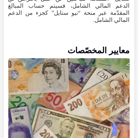
الدعم المالي الشامل، فسيتم حساب المبالغ
المقدّمة عبر منحة “نيو ستايل” كجزء من الدعم
المالي الشامل.
معايير المخصّصات