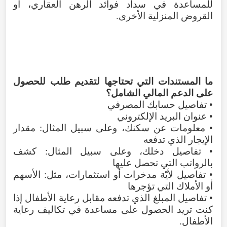
للمساعدة في سداد فوائد الرهن العقاري، أو
القروض المنزلية الأخرى.
ما المستندات التي تحتاجها لتقديم طلب للحصول
على الدعم المالي الشامل؟
• تفاصيل حسابك المصرفي
• عنوان البريد الإلكتروني
• معلومات عن سكنك، وعلى سبيل المثال: مقدار
الإيجار الذي تدفعه
• تفاصيل دخلك، وعلى سبيل المثال: كشف
بالرواتب التي تحصل عليها
• تفاصيل لأيّة مدخرات أو استثمارات، مثل: الأسهم
أو الأملاك التي تؤجرها
• تفاصيل المبلغ الذي تدفعه مقابل رعاية الأطفال إذا
كنت تريد الحصول على مساعدة في تكاليف رعاية
الأطفال.