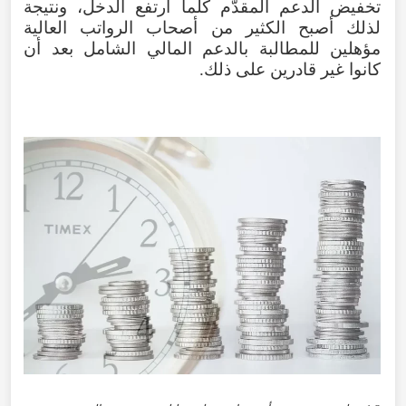
تخفيض الدعم المقدّم كلما ارتفع الدخل، ونتيجة
لذلك أصبح الكثير من أصحاب الرواتب العالية
مؤهلين للمطالبة بالدعم المالي الشامل بعد أن
كانوا غير قادرين على ذلك.