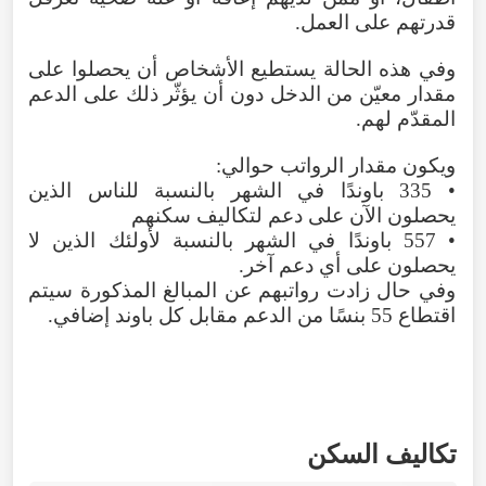
قدرتهم على العمل.
وفي هذه الحالة يستطيع الأشخاص أن يحصلوا على
مقدار معيّن من الدخل دون أن يؤثّر ذلك على الدعم
المقدّم لهم.
ويكون مقدار الرواتب حوالي:
• 335 باوندًا في الشهر بالنسبة للناس الذين
يحصلون الآن على دعم لتكاليف سكنهم
• 557 باوندًا في الشهر بالنسبة لأولئك الذين لا
يحصلون على أي دعم آخر.
وفي حال زادت رواتبهم عن المبالغ المذكورة سيتم
اقتطاع 55 بنسًا من الدعم مقابل كل باوند إضافي.
تكاليف السكن