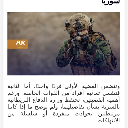
سوريا
وتتضمن القضية الأولى فردًا واحدًا، أما الثانية
فتشمل ثمانية أفراد من القوات الخاصة. ورغم
أهمية القضيتين، تحتفظ وزارة الدفاع البريطانية
بالسرية بشأن تفاصيلهما، ولم توضح ما إذا كانتا
مرتبطتين بحوادث منفردة أو سلسلة من
الانتهاكات.