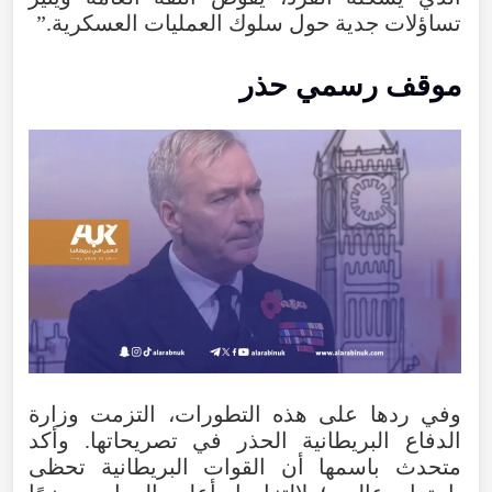
تساؤلات جدية حول سلوك العمليات العسكرية.”
موقف رسمي حذر
وفي ردها على هذه التطورات، التزمت وزارة
الدفاع البريطانية الحذر في تصريحاتها. وأكد
متحدث باسمها أن القوات البريطانية تحظى