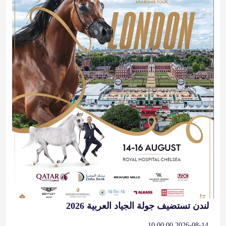
لندن تستضيف جولة الجياد العربية 2026
2026-08-14 10:00:00