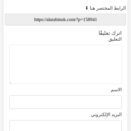
الرابط المختصر هنا ⬇
اترك تعليقًا
التعليق
الاسم
البريد الإلكتروني