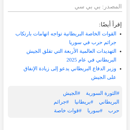
المصدر: بي بي سي
إقرأ أيضًا:
القوات الخاصة البريطانية تواجه اتهامات بارتكاب
جرائم حرب في سوريا
التهديدات العالمية الأربعة التي تقلق الجيش
البريطاني في عام 2025
وزير الدفاع البريطاني يدعو إلى زيادة الإنفاق
على الجيش
#الثورة السورية
#الجيش
البريطاني
#بريطانيا
#جرائم
حرب
#سوريا
#قوات خاصة