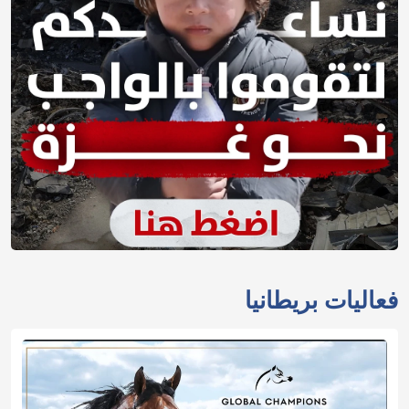
فعاليات بريطانيا