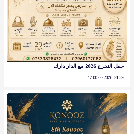
حفل التخرج 2026 مع الدار دارك
2026-08-29 17:00:00