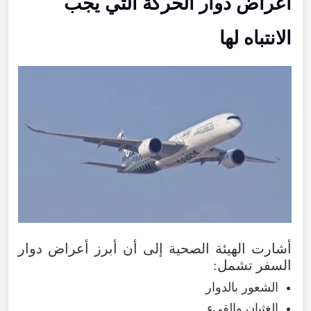
أعراض دوار الحركة التي يجب
الانتباه لها
أشارت الهيئة الصحية إلى أن أبرز أعراض دوار
السفر تشمل:
الشعور بالدوار
الغثيان والقيء