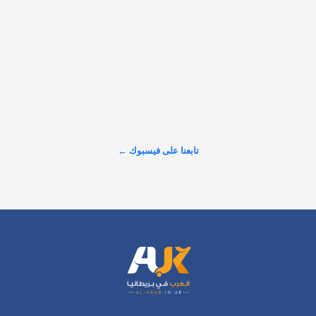
تابعنا على فيسبوك ←
الرئيسية
اتصل بنا
سياسة الخصوصية