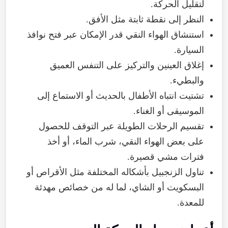
لتقليل الحركة.
النظر إلى نقطة ثابتة مثل الأفق.
استنشاق الهواء النقي قدر الإمكان عبر فتح نوافذ
السيارة.
إغلاق العينين والتركيز على التنفس العميق
والبطيء.
تشتيت انتباه الأطفال بالحديث أو الاستماع إلى
الموسيقى أو الغناء.
تقسيم الرحلات الطويلة عبر التوقف للحصول
على بعض الهواء النقي، شرب الماء، أو أخذ
فترات مشي قصيرة.
تناول الزنجبيل بأشكاله المختلفة مثل الأقراص أو
البسكويت أو الشاي، لما له من خصائص مهدئة
للمعدة.