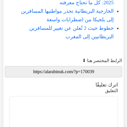
2025: كل ما تحتاج معرفته
الخارجية البريطانية تحذر مواطنيها المسافرين
إلى بلجيكا من اضطرابات واسعة
خطوط جيت 2 تُعلن عن تغيير للمسافرين
البريطانيين إلى المغرب
الرابط المختصر هنا ⬇
اترك تعليقًا
التعليق