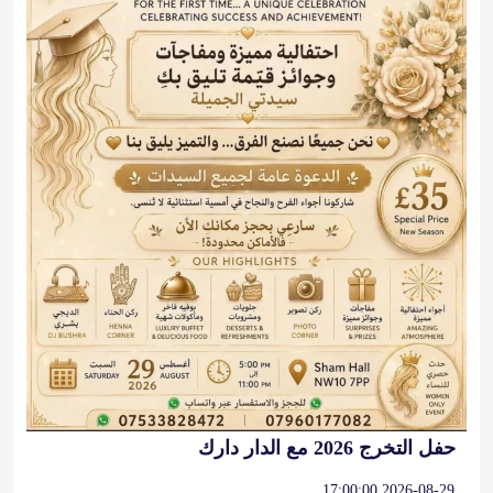
حفل التخرج 2026 مع الدار دارك
2026-08-29 17:00:00