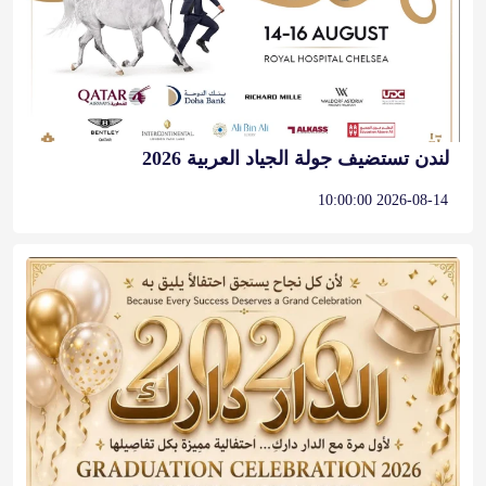
لندن تستضيف جولة الجياد العربية 2026
2026-08-14 10:00:00