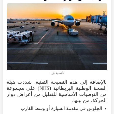
(أنسبلاش)
بالإضافة إلى هذه النصيحة التقنية، شددت هيئة
الصحة الوطنية البريطانية (NHS) على مجموعة
من التوصيات الأساسية للتقليل من أعراض دوار
الحركة، من بينها:
الجلوس في مقدمة السيارة أو وسط القارب