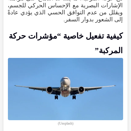
الإشارات البصرية مع الإحساس الحركي للجسم،
ويقلل من عدم التوافق الحسي الذي يؤدي عادةً
إلى الشعور بدوار السفر.
كيفية تفعيل خاصية “مؤشرات حركة
المركبة”
(Unsplash)