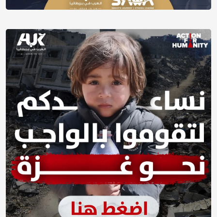
فعاليات بريطانيا