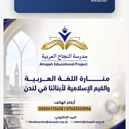
weather