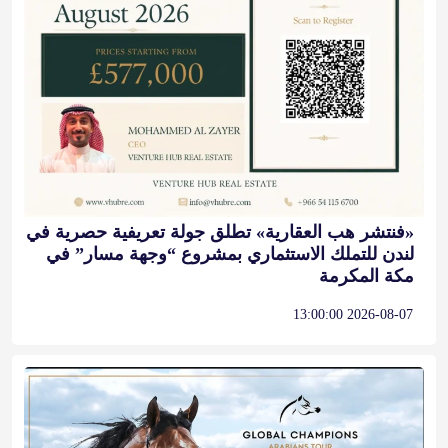
«فنتشر هب العقارية» تطلق جولة تعريفية حصرية في
لندن للتملك الاستثماري بمشروع “وجهة مسار” في
مكة المكرمة
2026-08-07 13:00:00