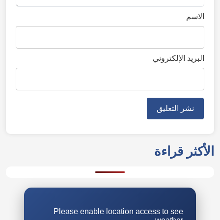
الاسم
البريد الإلكتروني
الأكثر قراءة
Please enable location access to see