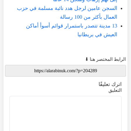
السجن عامين لرجل هدد نائبة مسلمة في حزب
العمال بأكثر من 100 رسالة
13 مدينة تتصدر باستمرار قوائم أسوأ أماكن
العيش في بريطانيا
الرابط المختصر هنا ⬇
اترك تعليقًا
التعليق