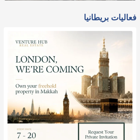
فعاليات بريطانيا