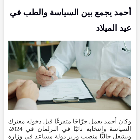
أحمد يجمع بين السياسة والطب في
عيد الميلاد
وكان أحمد يعمل جرّاحًا متفرغًا قبل دخوله معترك
السياسة وانتخابه نائبًا في البرلمان في 2024،
ويشغل حاليًّا منصب وزير دولة مساعد في وزارة