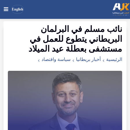
English
نائب مسلم في البرلمان
بحث
ابحث
البريطاني يتطوع للعمل في
في
الموقع
مستشفى بعطلة عيد الميلاد
الرئيسية
أخبار بريطانيا
سياسة واقتصاد