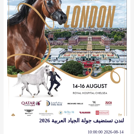
لندن تستضيف جولة الجياد العربية 2026
2026-08-14 10:00:00